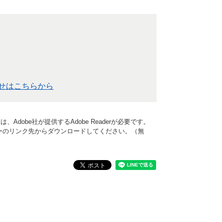
せはこちらから
Adobe社が提供するAdobe Readerが必要です。
、バナーのリンク先からダウンロードしてください。（無