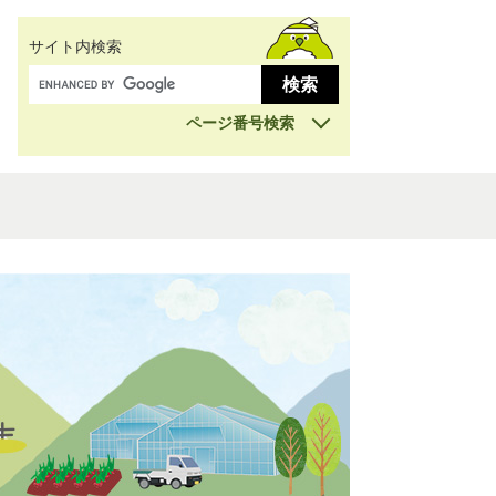
サイト内検索
ページ番号検索