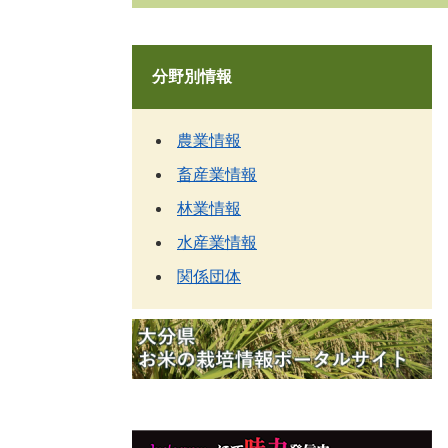
分野別情報
農業情報
畜産業情報
林業情報
水産業情報
関係団体