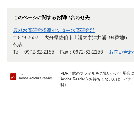
このページに関するお問い合わせ先
農林水産研究指導センター水産研究部
〒879-2602
大分県佐伯市上浦大字津井浦194番地6
代表
Tel：0972-32-2155
Fax：0972-32-2156
お問い合わ
PDF形式のファイルをご覧いただく場合には、
Adobe Readerをお持ちでない方は
料）