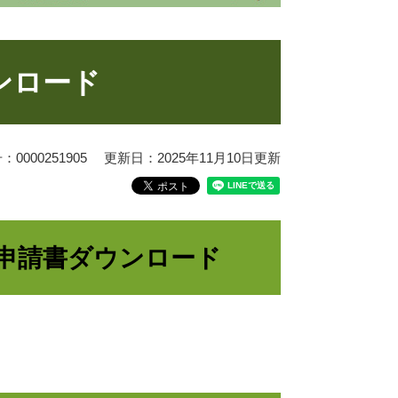
ンロード
0000251905
更新日：2025年11月10日更新
申請書ダウンロード