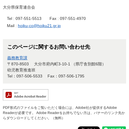
大分県保育連合会
Tel : 097-551-5513 Fax : 097-551-4970
Mail :
hoiku-co@hoiku21.gr.jp
このページに関するお問い合わせ先
義務教育課
〒870-8503
大分市府内町3-10-1 （県庁舎別館6階）
幼児教育推進班
Tel：097-506-5533
Fax：097-506-1795
PDF形式のファイルをご覧いただく場合には、Adobe社が提供するAdobe
Readerが必要です。
Adobe Readerをお持ちでない方は、バナーのリンク先か
らダウンロードしてください。（無料）