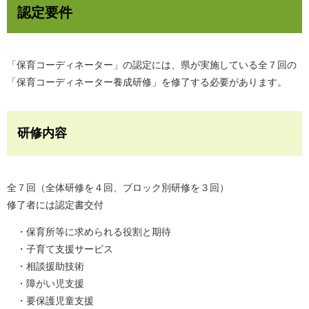
認定要件
「保育コーディネーター」の認定には、県が実施している全７回の
「保育コーディネーター養成研修」を修了する必要があります。
研修内容
全７回（全体研修を４回、ブロック別研修を３回）
修了者には認定書交付
・保育所等に求められる役割と期待
・子育て支援サービス
・相談援助技術
・障がい児支援
・要保護児童支援