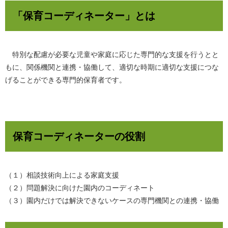
「保育コーディネーター」とは
特別な配慮が必要な児童や家庭に応じた専門的な支援を行うとと
もに、関係機関と連携・協働して、適切な時期に適切な支援につな
げることができる専門的保育者です。
保育コーディネーターの役割
（１）相談技術向上による家庭支援
（２）問題解決に向けた園内のコーディネート
（３）園内だけでは解決できないケースの専門機関との連携・協働