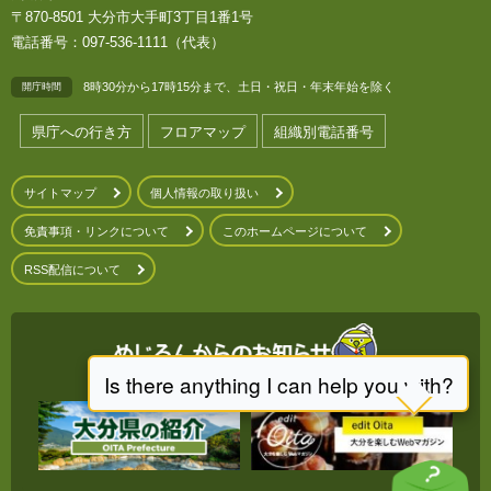
〒870-8501 大分市大手町3丁目1番1号
電話番号：097-536-1111（代表）
8時30分から17時15分まで、土日・祝日・年末年始を除く
開庁時間
県庁への行き方
フロアマップ
組織別電話番号
サイトマップ
個人情報の取り扱い
免責事項・リンクについて
このホームページについて
RSS配信について