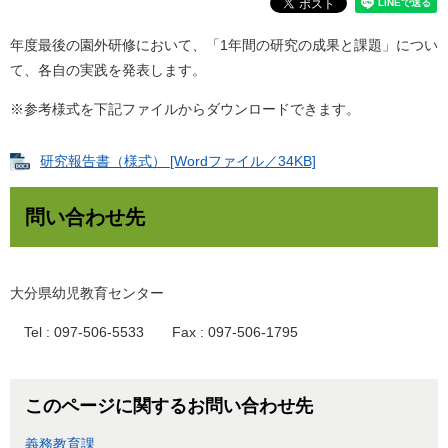
年度最後の園外研修において、「1年間の研究の成果と課題」につい
て、各自の実践を発表します。
※参考様式を下記ファイルからダウンロードできます。
研究報告書（様式） [Wordファイル／34KB]
問い合わせ先
大分県幼児教育センター
Tel : 097-506-5533 Fax : 097-506-1795
このページに関するお問い合わせ先
義務教育課