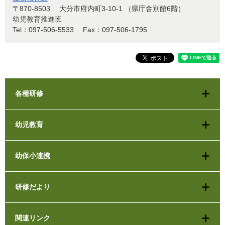
〒870-8503
大分市府内町3-10-1 （県庁舎別館6階）
幼児教育推進班
Tel：097-506-5533
Fax：097-506-1795
各種研修
幼児教育
幼保小連携
研修だより
関連リンク