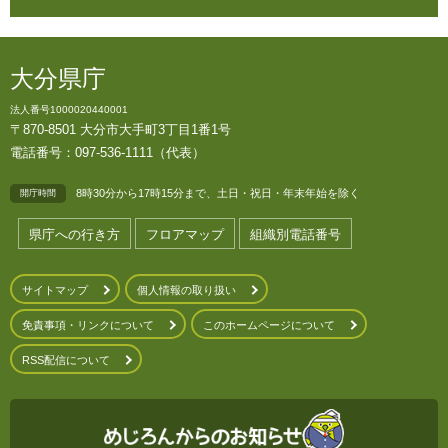
大分県庁
法人番号1000020440001
〒870-8501 大分市大手町3丁目1番1号
電話番号：097-536-1111（代表）
8時30分から17時15分まで、土日・祝日・年末年始を除く
開庁時間
県庁への行き方
フロアマップ
組織別電話番号
サイトマップ
個人情報の取り扱い
免責事項・リンクについて
このホームページについて
RSS配信について