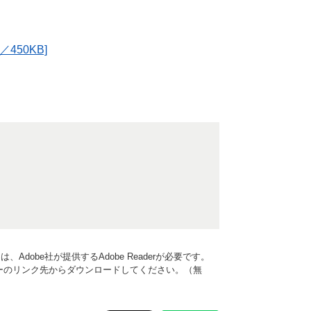
450KB]
Adobe社が提供するAdobe Readerが必要です。
、バナーのリンク先からダウンロードしてください。（無