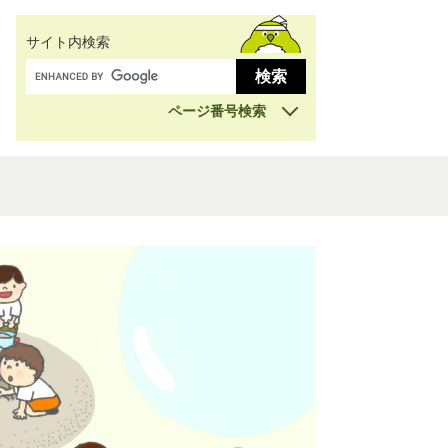
サイト内検索
ページ番号検索