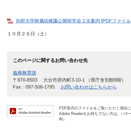
別府大学附属幼稚園公開研究会２次案内 [PDFファイル／
１０月２６日（土）
このページに関するお問い合わせ先
義務教育課
〒870-8503
大分市府内町3-10-1 （県庁舎別館6階）
Fax：097-506-1795
お問い合わせはこちらから
PDF形式のファイルをご覧いただく場合には、
Adobe Readerをお持ちでない方は
料）