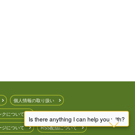
個人情報の取り扱い
ンクについて
ージについて
RSS配信について