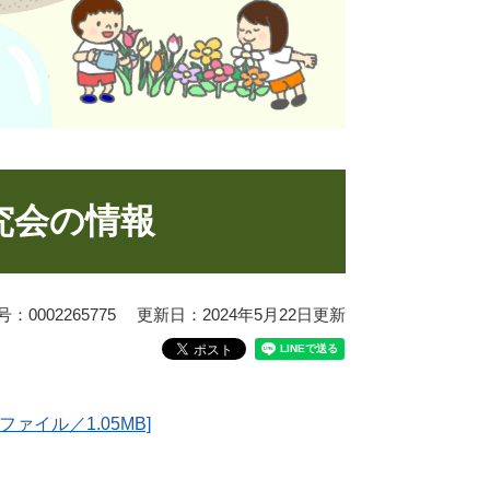
究会の情報
0002265775
更新日：2024年5月22日更新
ァイル／1.05MB]