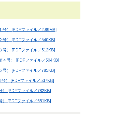
 [PDFファイル／2.89MB]
 [PDFファイル／540KB]
 [PDFファイル／512KB]
） [PDFファイル／504KB]
 [PDFファイル／785KB]
 [PDFファイル／537KB]
[PDFファイル／782KB]
[PDFファイル／651KB]