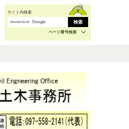
サイト内検索
ページ番号検索