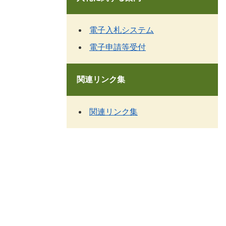
電子入札システム
電子申請等受付
関連リンク集
関連リンク集