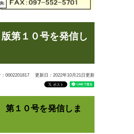
ら版第１０号を発信し
0002201817
更新日：2022年10月21日更新
 第１０号を発信しま