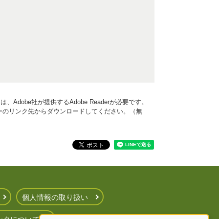
Adobe社が提供するAdobe Readerが必要です。
、バナーのリンク先からダウンロードしてください。（無
個人情報の取り扱い