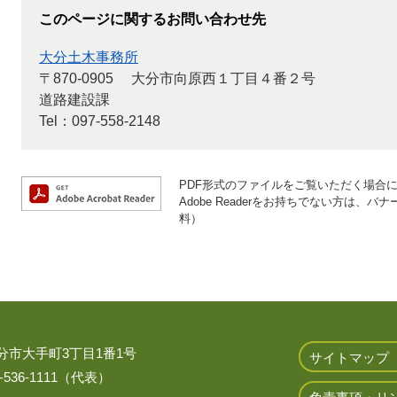
このページに関するお問い合わせ先
大分土木事務所
〒870-0905
大分市向原西１丁目４番２号
道路建設課
Tel：097-558-2148
PDF形式のファイルをご覧いただく場合には、
Adobe Readerをお持ちでない方は
料）
 大分市大手町3丁目1番1号
サイトマップ
536-1111（代表）