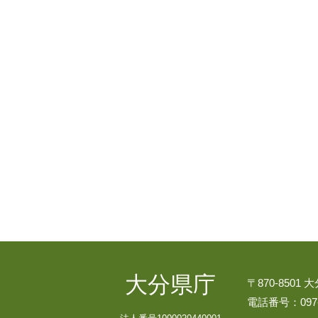
大分県庁
〒870-8501
電話番号：097-