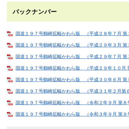
バックナンバー
国道１９７号鶴崎拡幅かわら版 （平成２８年７月 第１号）
国道１９７号鶴崎拡幅かわら版 （平成２９年３月 第２号）
国道１９７号鶴崎拡幅かわら版 （平成２９年７月 第３号）
国道１９７号鶴崎拡幅かわら版 （平成２９年１０月 第４号
国道１９７号鶴崎拡幅かわら版 （平成３０年６月 第５号）
国道１９７号鶴崎拡幅かわら版 （平成３１年２月第６号）
国道１９７号鶴崎拡幅かわら版 （令和２年９月 第８号） 
国道１９７号鶴崎拡幅かわら版 （令和３年９月 第９号） 