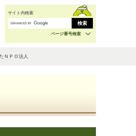
サイト内検索
ページ番号検索
たＮＰＯ法人