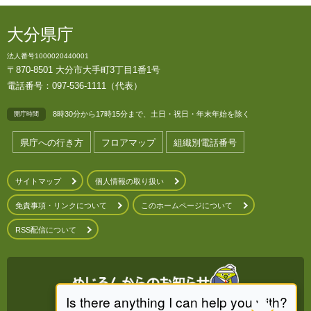
大分県庁
法人番号1000020440001
〒870-8501 大分市大手町3丁目1番1号
電話番号：097-536-1111（代表）
8時30分から17時15分まで、土日・祝日・年末年始を除く
開庁時間
県庁への行き方
フロアマップ
組織別電話番号
サイトマップ
個人情報の取り扱い
免責事項・リンクについて
このホームページについて
RSS配信について