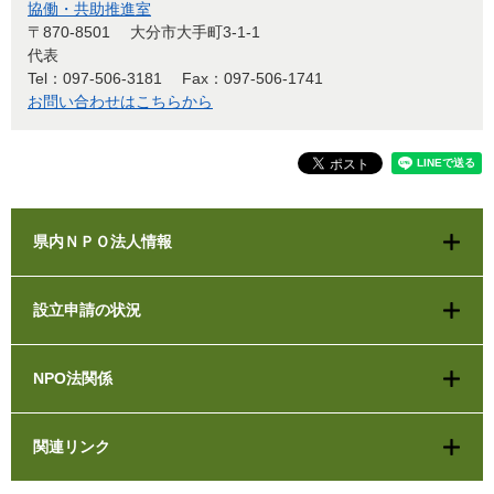
協働・共助推進室
〒870-8501
大分市大手町3-1-1
代表
Tel：097-506-3181
Fax：097-506-1741
お問い合わせはこちらから
県内ＮＰＯ法人情報
設立申請の状況
NPO法関係
関連リンク