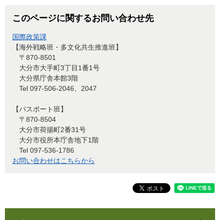
このページに関するお問い合わせ先
国際政策課
【海外戦略班・多文化共生推進班】
〒870-8501
大分市大手町3丁目1番1号
大分県庁舎本館3階
Tel 097-506-2046、2047
【パスポート班】
〒870-8504
大分市荷揚町2番31号
大分市役所本庁舎地下1階
Tel 097-536-1786
お問い合わせはこちらから