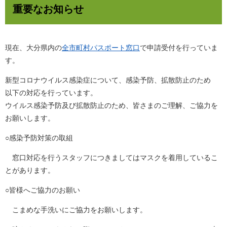
重要なお知らせ
現在、大分県内の
全市町村パスポート窓口
で申請受付を行っていま
す。
新型コロナウイルス感染症について、感染予防、拡散防止のため
以下の対応を行っています。
ウイルス感染予防及び拡散防止のため、皆さまのご理解、ご協力を
お願いします。
○感染予防対策の取組
窓口対応を行うスタッフにつきましてはマスクを着用しているこ
とがあります。
○皆様へご協力のお願い
こまめな手洗いにご協力をお願いします。