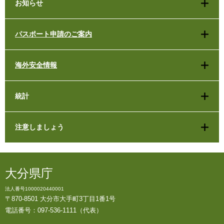
お知らせ
パスポート申請のご案内
海外安全情報
統計
注意しましょう
大分県庁
法人番号1000020440001
〒870-8501 大分市大手町3丁目1番1号
電話番号：097-536-1111（代表）