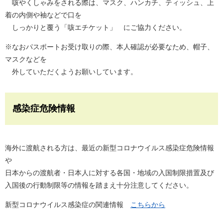
咳やくしゃみをされる際は、マスク、ハンカチ、ティッシュ、上
着の内側や袖などで口を
しっかりと覆う「咳エチケット」 にご協力ください。
※なおパスポートお受け取りの際、本人確認が必要なため、帽子、
マスクなどを
外していただくようお願いしています。
感染症危険情報
海外に渡航される方は、最近の新型コロナウイルス感染症危険情報
や
日本からの渡航者・日本人に対する各国・地域の入国制限措置及び
入国後の行動制限等の情報を踏まえ十分注意してください。
新型コロナウイルス感染症の関連情報
こちらから