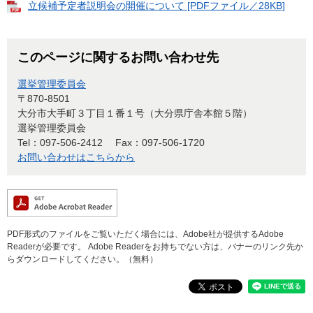
立候補予定者説明会の開催について [PDFファイル／28KB]
このページに関するお問い合わせ先
選挙管理委員会
〒870-8501
大分市大手町３丁目１番１号（大分県庁舎本館５階）
選挙管理委員会
Tel：097-506-2412
Fax：097-506-1720
お問い合わせはこちらから
PDF形式のファイルをご覧いただく場合には、Adobe社が提供するAdobe
Readerが必要です。
Adobe Readerをお持ちでない方は、バナーのリンク先か
らダウンロードしてください。（無料）