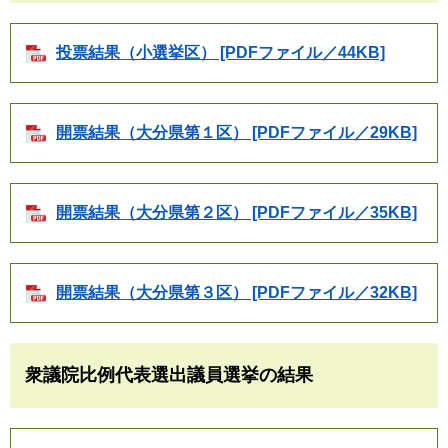
投票結果（小選挙区） [PDFファイル／44KB]
開票結果（大分県第１区） [PDFファイル／29KB]
開票結果（大分県第２区） [PDFファイル／35KB]
開票結果（大分県第３区） [PDFファイル／32KB]
衆議院比例代表選出議員選挙の結果