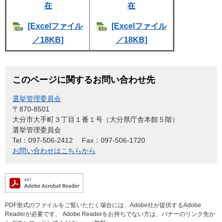
在
在
[Excelファイル
[Excelファイル
／18KB]
／18KB]
このページに関するお問い合わせ先
選挙管理委員会
〒870-8501
大分市大手町３丁目１番１号（大分県庁舎本館５階）
選挙管理委員会
Tel：097-506-2412
Fax：097-506-1720
お問い合わせはこちらから
PDF形式のファイルをご覧いただく場合には、Adobe社が提供するAdobe
Readerが必要です。
Adobe Readerをお持ちでない方は、バナーのリンク先か