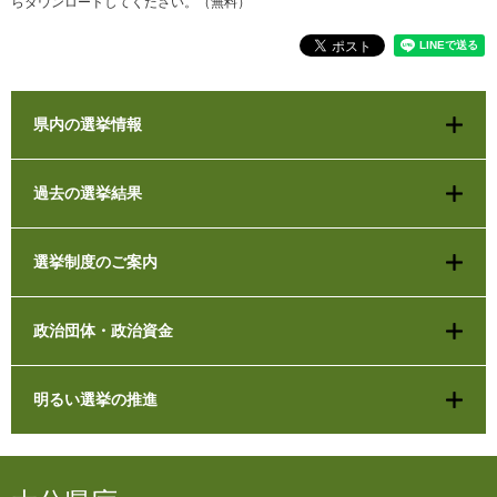
らダウンロードしてください。（無料）
県内の選挙情報
過去の選挙結果
選挙制度のご案内
政治団体・政治資金
明るい選挙の推進