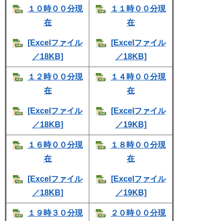
１０時００分現
１１時００分現
在
在
[Excelファイル
[Excelファイル
／18KB]
／18KB]
１２時００分現
１４時００分現
在
在
[Excelファイル
[Excelファイル
／18KB]
／19KB]
１６時００分現
１８時００分現
在
在
[Excelファイル
[Excelファイル
／18KB]
／19KB]
１９時３０分現
２０時００分現