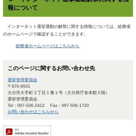
報について
インターネット選挙運動の解禁に関する情報については、総務省
のホームページで確認することができます。
総務省ホームページはこちらから
このページに関するお問い合わせ先
選挙管理委員会
〒870-8501
大分市大手町３丁目１番１号（大分県庁舎本館５階）
選挙管理委員会
Tel：097-506-2412
Fax：097-506-1720
お問い合わせはこちらから