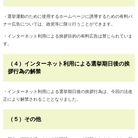
・選挙運動のために使用するホームページに誘導するための有料バ
ナー広告については、政党等に限り行うことができます。
・インターネット利用による挨拶目的の有料広告は禁じられていま
す。
（４）インターネット利用による選挙期日後の挨
拶行為の解禁
・インターネット利用による選挙期日後の挨拶行為は、今回の法改
正により解禁されることとなりました。
（５）その他