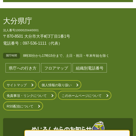
大分県庁
法人番号1000020440001
〒870-8501 大分市大手町3丁目1番1号
電話番号：097-536-1111（代表）
8時30分から17時15分まで、土日・祝日・年末年始を除く
開庁時間
県庁への行き方
フロアマップ
組織別電話番号
サイトマップ
個人情報の取り扱い
免責事項・リンクについて
このホームページについて
RSS配信について