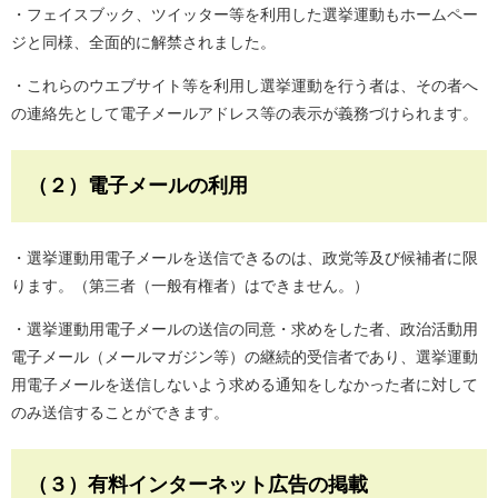
・フェイスブック、ツイッター等を利用した選挙運動もホームペー
ジと同様、全面的に解禁されました。
・これらのウエブサイト等を利用し選挙運動を行う者は、その者へ
の連絡先として電子メールアドレス等の表示が義務づけられます。
（２）電子メールの利用
・選挙運動用電子メールを送信できるのは、政党等及び候補者に限
ります。（第三者（一般有権者）はできません。）
・選挙運動用電子メールの送信の同意・求めをした者、政治活動用
電子メール（メールマガジン等）の継続的受信者であり、選挙運動
用電子メールを送信しないよう求める通知をしなかった者に対して
のみ送信することができます。
（３）有料インターネット広告の掲載