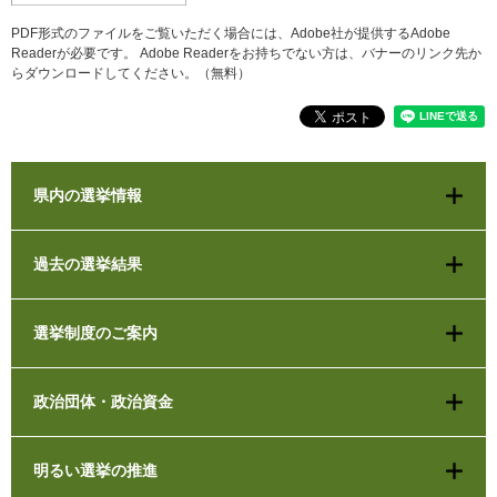
PDF形式のファイルをご覧いただく場合には、Adobe社が提供するAdobe
Readerが必要です。
Adobe Readerをお持ちでない方は、バナーのリンク先か
らダウンロードしてください。（無料）
県内の選挙情報
過去の選挙結果
選挙制度のご案内
政治団体・政治資金
明るい選挙の推進