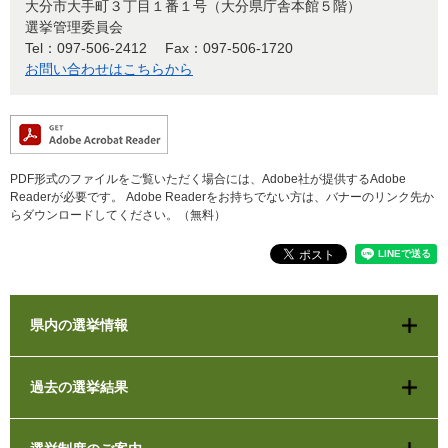
大分市大手町３丁目１番１号（大分県庁舎本館５階）
選挙管理委員会
Tel：097-506-2412
Fax：097-506-1720
お問い合わせはこちらから
PDF形式のファイルをご覧いただく場合には、Adobe社が提供するAdobe
Readerが必要です。
Adobe Readerをお持ちでない方は、バナーのリンク先か
らダウンロードしてください。（無料）
県内の選挙情報
過去の選挙結果