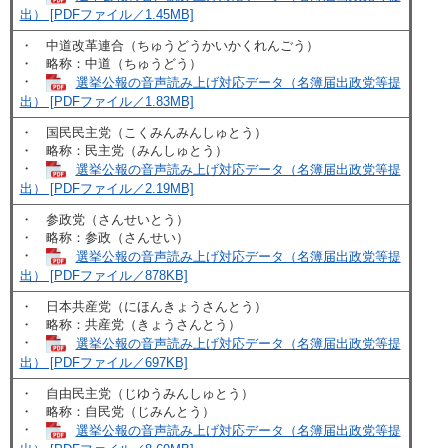
出） [PDFファイル／1.45MB]
・ 中道改革連合（ちゅうどうかいかくれんごう）
・ 略称：中道（ちゅうどう）
・
選挙公報の音声読み上げ対応データ（名簿届出政党等提
出） [PDFファイル／1.83MB]
・ 国民民主党（こくみんみんしゅとう）
・ 略称：民主党（みんしゅとう）
・
選挙公報の音声読み上げ対応データ（名簿届出政党等提
出） [PDFファイル／2.19MB]
・ 参政党（さんせいとう）
・ 略称：参政（さんせい）
・
選挙公報の音声読み上げ対応データ（名簿届出政党等提
出） [PDFファイル／878KB]
・ 日本共産党（にほんきょうさんとう）
・ 略称：共産党（きょうさんとう）
・
選挙公報の音声読み上げ対応データ（名簿届出政党等提
出） [PDFファイル／697KB]
・ 自由民主党（じゆうみんしゅとう）
・ 略称：自民党（じみんとう）
・
選挙公報の音声読み上げ対応データ（名簿届出政党等提