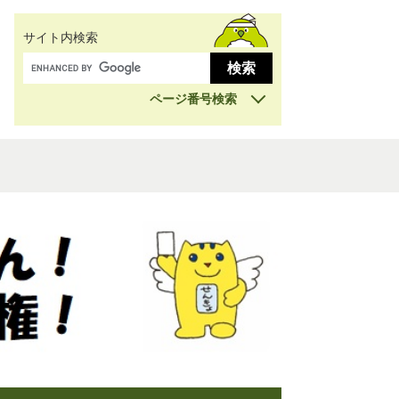
サイト内検索
ページ番号検索