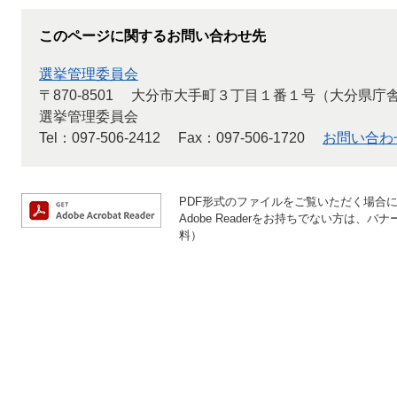
このページに関するお問い合わせ先
選挙管理委員会
〒870-8501
大分市大手町３丁目１番１号（大分県庁
選挙管理委員会
Tel：097-506-2412
Fax：097-506-1720
お問い合わ
PDF形式のファイルをご覧いただく場合には、
Adobe Readerをお持ちでない方は
料）