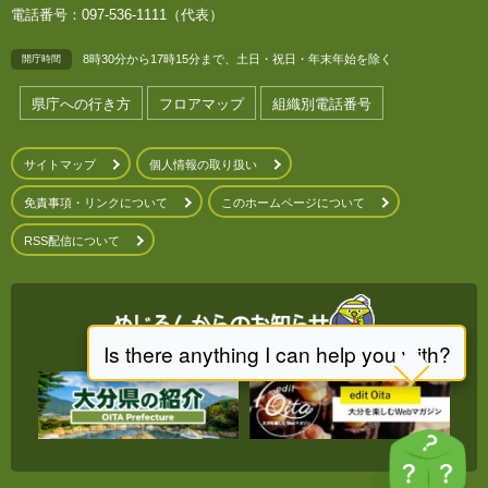
電話番号：097-536-1111（代表）
8時30分から17時15分まで、土日・祝日・年末年始を除く
開庁時間
県庁への行き方
フロアマップ
組織別電話番号
サイトマップ
個人情報の取り扱い
免責事項・リンクについて
このホームページについて
RSS配信について