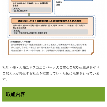
祖母・傾・大崩ユネスコエコパークの貴重な自然や生態系を守り、
自然と人が共生する社会を推進していくために活動を行っていま
す。
取組内容