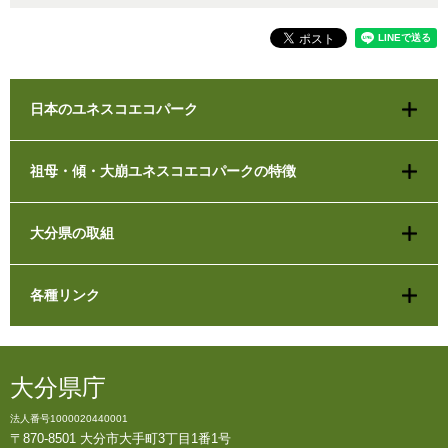
日本のユネスコエコパーク
祖母・傾・大崩ユネスコエコパークの特徴
大分県の取組
各種リンク
大分県庁
法人番号1000020440001
〒870-8501 大分市大手町3丁目1番1号