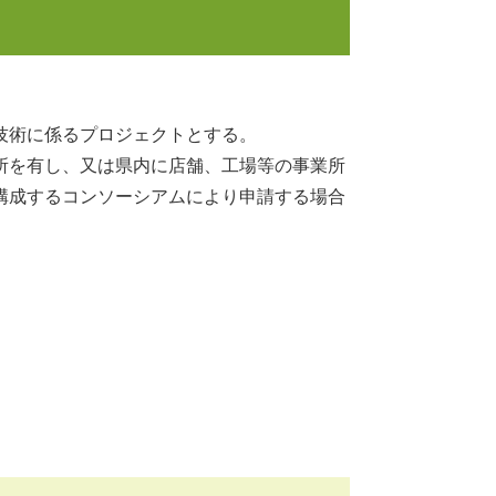
技術に係るプロジェクトとする。
所を有し、又は県内に店舗、工場等の事業所
構成するコンソーシアムにより申請する場合