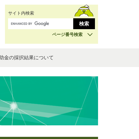
サイト内検索
ページ番号検索
助金の採択結果について