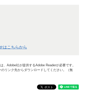
せはこちらから
Adobe社が提供するAdobe Readerが必要です。
、バナーのリンク先からダウンロードしてください。（無