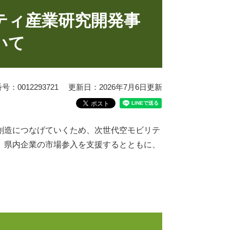
ティ産業研究開発事
いて
：0012293721
更新日：2026年7月6日更新
創造につなげていくため、次世代空モビリテ
、県内企業の市場参入を支援するとともに、