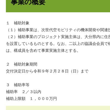
事業の概要
１ 補助対象
（１）補助事業は、次世代空モビリティの機体開発や関連
（２）補助事業のプロジェクト実施主体は、大分県内に住
を設置しているものとする。なお、二以上の協議会会員で
は、構成員を含めて事業実施主体とする。
２ 補助対象期間
交付決定日から令和９年２月２８日（日）まで
３ 補助率等
補助率 ２／３以内
補助上限額 １，０００万円