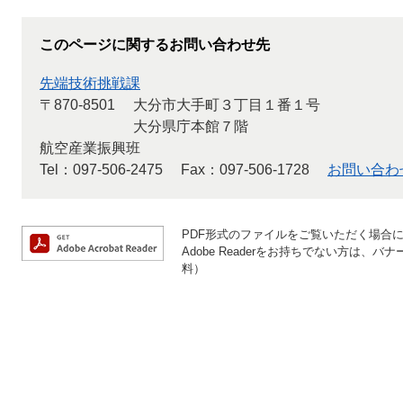
このページに関するお問い合わせ先
先端技術挑戦課
〒870-8501
大分市大手町３丁目１番１号
大分県庁本館７階
航空産業振興班
Tel：097-506-2475
Fax：097-506-1728
お問い合わ
PDF形式のファイルをご覧いただく場合には、
Adobe Readerをお持ちでない方は
料）