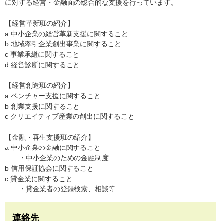
に対する経営・金融面の総合的な支援を行っています。
【経営革新班の紹介】
a 中小企業の経営革新支援に関すること
b 地域牽引企業創出事業に関すること
c 事業承継に関すること
d 経営診断に関すること
【経営創造班の紹介】
a ベンチャー支援に関すること
b 創業支援に関すること
c クリエイティブ産業の創出に関すること
【金融・再生支援班の紹介】
a 中小企業の金融に関すること
・中小企業のための金融制度
b 信用保証協会に関すること
c 貸金業に関すること
・貸金業者の登録検索、相談等
連絡先