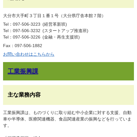
大分市大手町３丁目１番１号（大分県庁舎本館７階）
Tel：097-506-3223
経営革新班
Tel：097-506-3232
スタートアップ推進班
Tel：097-506-3226
金融・再生支援班
Fax：097-506-1882
お問い合わせはこちらから
工業振興課
主な業務内容
工業振興課は、ものづくりに取り組む中小企業に対する支援、自動
車や半導体、医療関連機器、食品関連産業の振興などを行っていま
す。