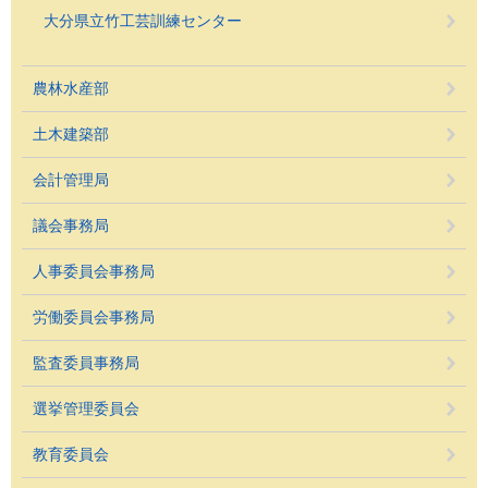
大分県立竹工芸訓練センター
農林水産部
土木建築部
会計管理局
議会事務局
人事委員会事務局
労働委員会事務局
監査委員事務局
選挙管理委員会
教育委員会