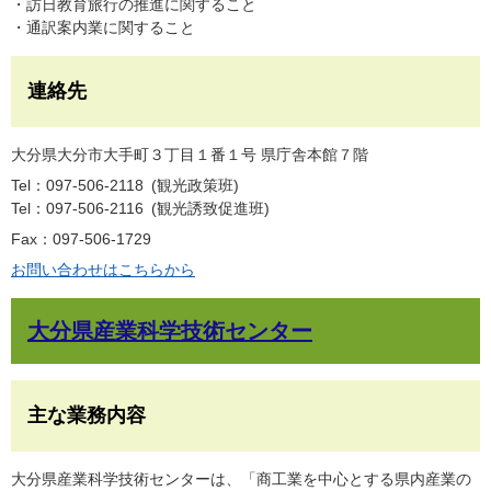
・訪日教育旅行の推進に関すること
・通訳案内業に関すること
連絡先
大分県大分市大手町３丁目１番１号 県庁舎本館７階
Tel：097-506-2118
観光政策班
Tel：097-506-2116
観光誘致促進班
Fax：097-506-1729
お問い合わせはこちらから
大分県産業科学技術センター
主な業務内容
大分県産業科学技術センターは、「商工業を中心とする県内産業の