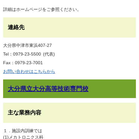
詳細はホームページをご参照ください。
連絡先
大分県中津市東浜407-27
Tel：0979-23-5500
代表
Fax：0979-23-7001
お問い合わせはこちらから
大分県立大分高等技術専門校
主な業務内容
１．施設内訓練では
(1)メカトロニクス科