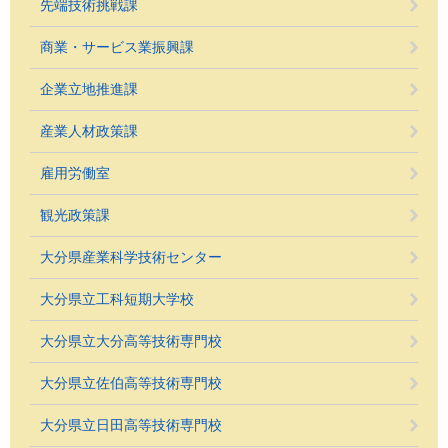
先端技術挑戦課
商業・サービス業振興課
企業立地推進課
産業人材政策課
雇用労働室
観光政策課
大分県産業科学技術センター
大分県立工科短期大学校
大分県立大分高等技術専門校
大分県立佐伯高等技術専門校
大分県立日田高等技術専門校