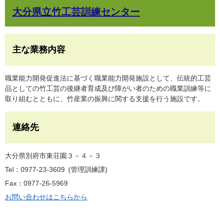
大分県立竹工芸訓練センター
主な業務内容
職業能力開発促進法に基づく職業能力開発施設として、伝統的工芸
品としての竹工芸の後継者育成及び障がい者のための職業訓練等に
取り組むとともに、竹産業の振興に関する支援を行う施設です。
連絡先
大分県別府市東荘園３－４－３
Tel：0977-23-3609
管理訓練課
Fax：0977-26-5969
お問い合わせはこちらから