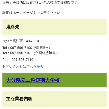
振興」を目的に設置された県の技術支援機関です。
詳細はホームページをご参照ください。
連絡先
大分市高江西1-4361-10
Tel：097-596-7100
管理担当
Tel：097-596-7101
企画連携担当
Fax：097-596-7110
お問い合わせはこちらから
大分県立工科短期大学校
主な業務内容