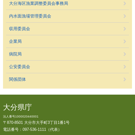
大分海区漁業調整委員会事務局
内水面漁場管理委員会
収用委員会
企業局
病院局
公安委員会
関係団体
大分県庁
法人番号1000020440001
〒870-8501 大分市大手町3丁目1番1号
電話番号：097-536-1111（代表）