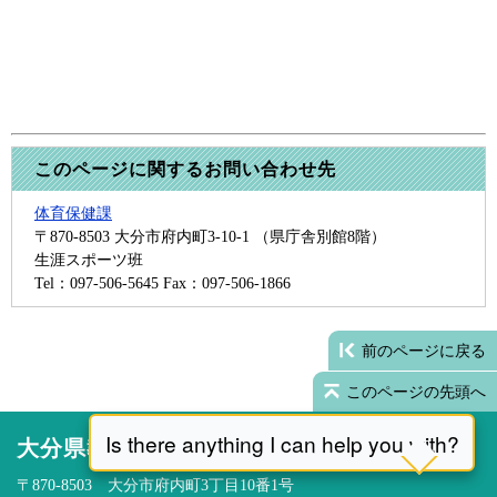
このページに関するお問い合わせ先
体育保健課
〒870-8503
大分市府内町3-10-1 （県庁舎別館8階）
生涯スポーツ班
Tel：097-506-5645
Fax：097-506-1866
前のページに戻る
このページの先頭へ
大分県教育委員会
〒870-8503 大分市府内町3丁目10番1号