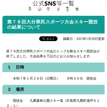
第７８回大分県民スポーツ大会スキー競技
の結果について
掲載日：2025年1月28日更新
第７８回大分県民スポーツ大会のトップを飾るスキー競技会が
終了しました。大会結果を下記のとおりお知らせします。
１ 日時
令和７年１月２６日（日曜日） ９時３０分 競技会
２ 場所
競技会 九重森林公園スキー場（玖珠郡九重町湯坪６１
２－１）