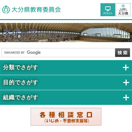
スポーツ
分類でさがす
目的でさがす
組織でさがす