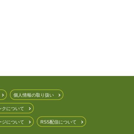
個人情報の取り扱い
ンクについて
ージについて
RSS配信について