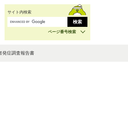
サイト内検索
ページ番号検索
者発症調査報告書