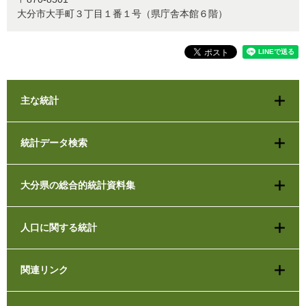
大分市大手町３丁目１番１号（県庁舎本館６階）
主な統計
統計データ検索
大分県の総合的統計資料集
人口に関する統計
関連リンク