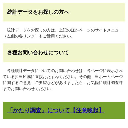
統計データをお探しの方へ
統計データをお探しの方は、上記のほかページのサイドメニュー
（左側の各リンク）もご活用ください。
各種お問い合わせについて
各種統計データについてのお問い合わせは、各ページに表示され
ている担当所属に直接おたずねください。その他、当ホームページ
に関するご意見、ご要望などがありましたら、お気軽に統計調査課
までお問い合わせください
「かたり調査」について【注意喚起】