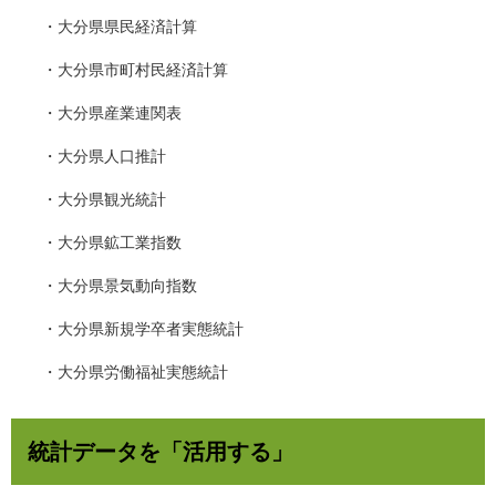
・大分県県民経済計算
・大分県市町村民経済計算
・大分県産業連関表
・大分県人口推計
・大分県観光統計
・大分県鉱工業指数
・大分県景気動向指数
・大分県新規学卒者実態統計
・大分県労働福祉実態統計
統計データを「活用する」