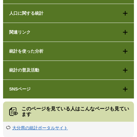
人口に関する統計
関連リンク
統計を使った分析
統計の普及活動
SNSページ
このページを見ている人は
こんなページも見てい
ます
大分県の統計ポータルサイト