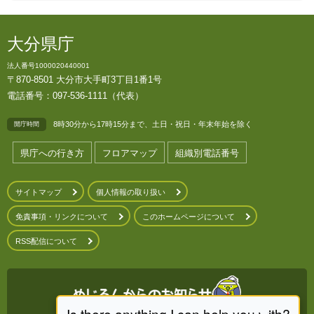
大分県庁
法人番号1000020440001
〒870-8501 大分市大手町3丁目1番1号
電話番号：097-536-1111（代表）
8時30分から17時15分まで、土日・祝日・年末年始を除く
開庁時間
県庁への行き方
フロアマップ
組織別電話番号
サイトマップ
個人情報の取り扱い
免責事項・リンクについて
このホームページについて
RSS配信について