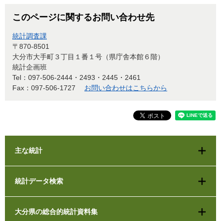
このページに関するお問い合わせ先
統計調査課
〒870-8501
大分市大手町３丁目１番１号（県庁舎本館６階）
統計企画班
Tel：097-506-2444・2493・2445・2461
Fax：097-506-1727
お問い合わせはこちらから
主な統計
統計データ検索
大分県の総合的統計資料集