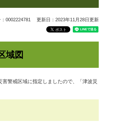
0002224781
更新日：2023年11月28日更新
区域図
災害警戒区域に指定しましたので、「津波災