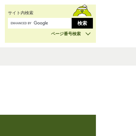
サイト内検索
ページ番号検索