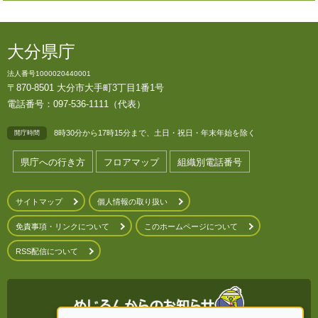
大分県庁
法人番号1000020440001
〒870-8501 大分市大手町3丁目1番1号
電話番号：097-536-1111（代表）
8時30分から17時15分まで、土日・祝日・年末年始を除く
開庁時間
県庁への行き方
フロアマップ
組織別電話番号
サイトマップ
個人情報の取り扱い
免責事項・リンクについて
このホームページについて
RSS配信について