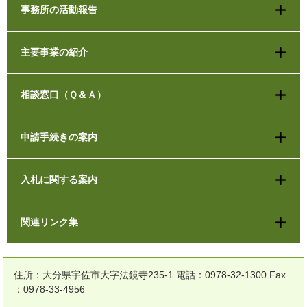
事務所の活動報告
主要事業の紹介
相談窓口（Ｑ＆Ａ）
申請手続きの案内
入札に関する案内
関連リンク集
住所：大分県宇佐市大字法鏡寺235-1 電話：0978-32-1300 Fax
：0978-33-4956