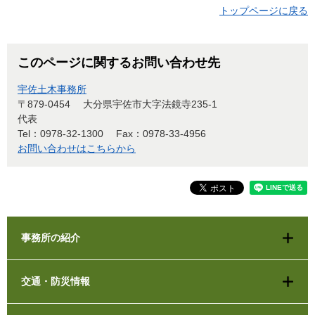
トップページに戻る
このページに関するお問い合わせ先
宇佐土木事務所
〒879-0454
大分県宇佐市大字法鏡寺235-1
代表
Tel：0978-32-1300
Fax：0978-33-4956
お問い合わせはこちらから
事務所の紹介
交通・防災情報