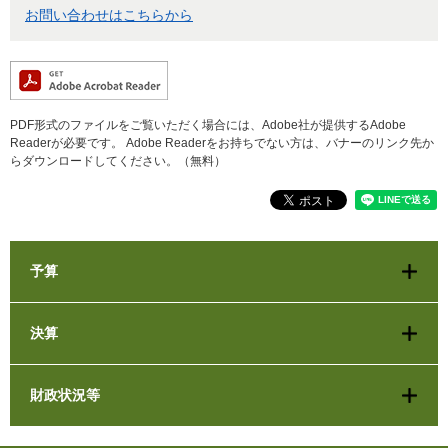
お問い合わせはこちらから
PDF形式のファイルをご覧いただく場合には、Adobe社が提供するAdobe
Readerが必要です。
Adobe Readerをお持ちでない方は、バナーのリンク先か
らダウンロードしてください。（無料）
予算
決算
財政状況等