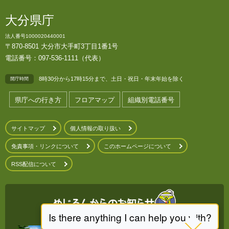
大分県庁
法人番号1000020440001
〒870-8501 大分市大手町3丁目1番1号
電話番号：097-536-1111（代表）
8時30分から17時15分まで、土日・祝日・年末年始を除く
開庁時間
県庁への行き方
フロアマップ
組織別電話番号
サイトマップ
個人情報の取り扱い
免責事項・リンクについて
このホームページについて
RSS配信について