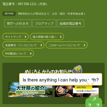
電話番号：097-536-1111（代表）
8時30分から17時15分まで、土日・祝日・年末年始を除く
開庁時間
県庁への行き方
フロアマップ
組織別電話番号
サイトマップ
個人情報の取り扱い
免責事項・リンクについて
このホームページについて
RSS配信について