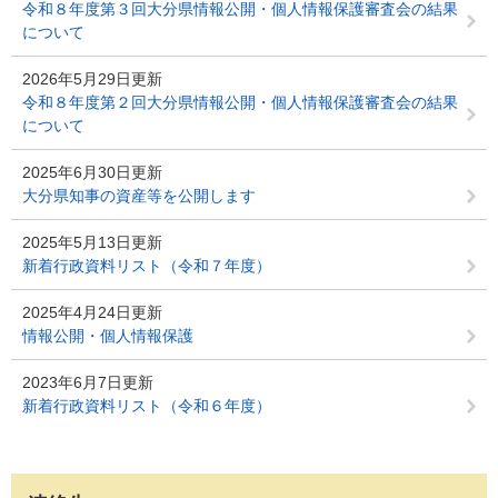
令和８年度第３回大分県情報公開・個人情報保護審査会の結果
について
2026年5月29日更新
令和８年度第２回大分県情報公開・個人情報保護審査会の結果
について
2025年6月30日更新
大分県知事の資産等を公開します
2025年5月13日更新
新着行政資料リスト（令和７年度）
2025年4月24日更新
情報公開・個人情報保護
2023年6月7日更新
新着行政資料リスト（令和６年度）