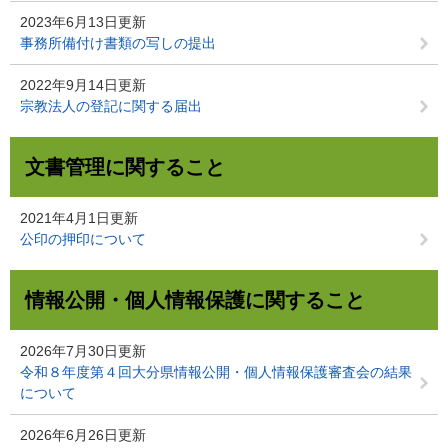
2023年6月13日更新
事務所備付け書類の写しの提出
2022年9月14日更新
宗教法人の登記に関する届出
文書管理に関すること
2021年4月1日更新
公印の押印について
情報公開・個人情報保護に関すること
2026年7月30日更新
令和８年度第４回大分県情報公開・個人情報保護審査会の結果
について
2026年6月26日更新