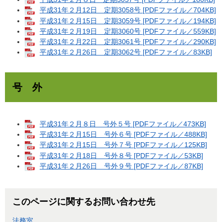
平成31年２月12日 定期3058号 [PDFファイル／704KB]
平成31年２月15日 定期3059号 [PDFファイル／194KB]
平成31年２月19日 定期3060号 [PDFファイル／559KB]
平成31年２月22日 定期3061号 [PDFファイル／290KB]
平成31年２月26日 定期3062号 [PDFファイル／83KB]
号 外
平成31年２月８日 号外５号 [PDFファイル／473KB]
平成31年２月15日 号外６号 [PDFファイル／488KB]
平成31年２月15日 号外７号 [PDFファイル／125KB]
平成31年２月18日 号外８号 [PDFファイル／53KB]
平成31年２月26日 号外９号 [PDFファイル／87KB]
このページに関するお問い合わせ先
法務室