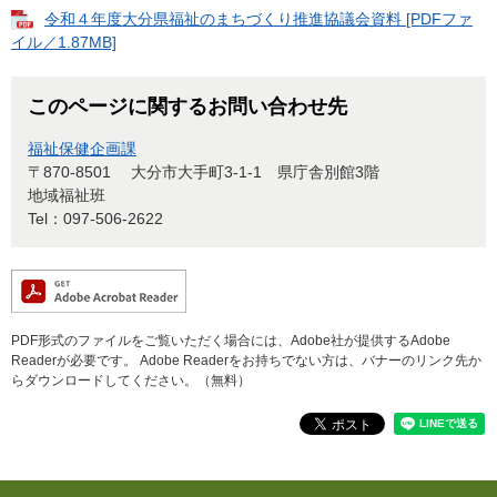
令和４年度大分県福祉のまちづくり推進協議会資料 [PDFファ
イル／1.87MB]
このページに関するお問い合わせ先
福祉保健企画課
〒870-8501
大分市大手町3-1-1 県庁舎別館3階
地域福祉班
Tel：097-506-2622
PDF形式のファイルをご覧いただく場合には、Adobe社が提供するAdobe
Readerが必要です。
Adobe Readerをお持ちでない方は、バナーのリンク先か
らダウンロードしてください。（無料）