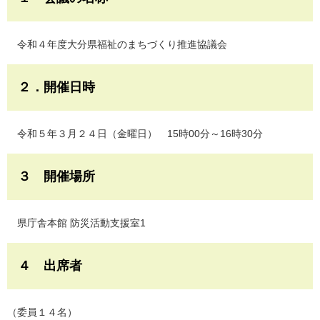
令和４年度大分県福祉のまちづくり推進協議会
２．開催日時
令和５年３月２４日（金曜日） 15時00分～16時30分
３ 開催場所
県庁舎本館 防災活動支援室1
４ 出席者
（委員１４名）