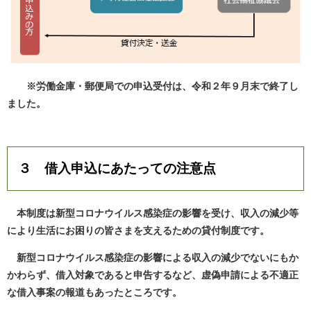
※労働金庫・郵便局での申込受付は、令和２年９月末で終了し
ました。
３ 借入申込にあたっての注意点
本制度は新型コロナウイルス感染症の影響を受け、収入の減少等
により生活にお困りの皆さまを支えるための貸付制度です。
新型コロナウイルス感染症の影響による収入の減少でないにもか
かわらず、借入対象であると申告するなど、虚偽申請による不適正
な借入事案の報道もあったところです。