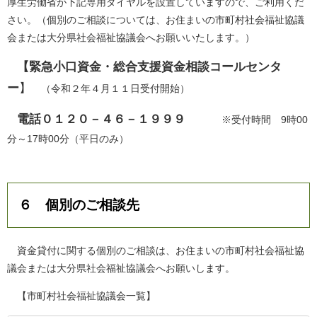
厚生労働省が下記専用ダイヤルを設置していますので、ご利用くだ
さい。（個別のご相談については、お住まいの市町村社会福祉協議
会または大分県社会福祉協議会へお願いいたします。）
【緊急小口資金・総合支援資金相談コールセンタ
ー
】
（令和２年４月１１日受付開始）
電話０１２０－４６－１９９９
※受付時間 9時00
分～17時00分（平日のみ）
６ 個別のご相談先
資金貸付に関する個別のご相談は、お住まいの市町村社会福祉協
議会または大分県社会福祉協議会へお願いします。
【市町村社会福祉協議会一覧】