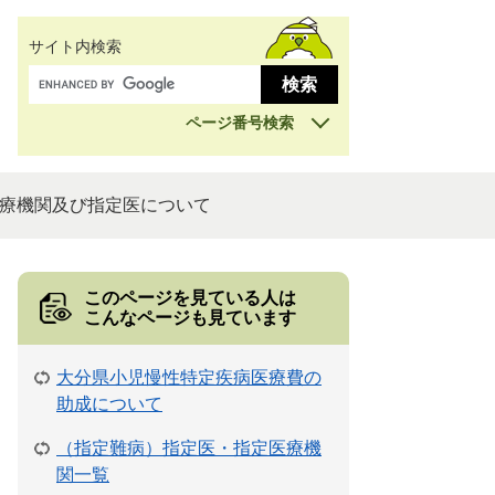
サイト内検索
ページ番号検索
療機関及び指定医について
このページを見ている人は
こんなページも見ています
大分県小児慢性特定疾病医療費の
助成について
（指定難病）指定医・指定医療機
関一覧