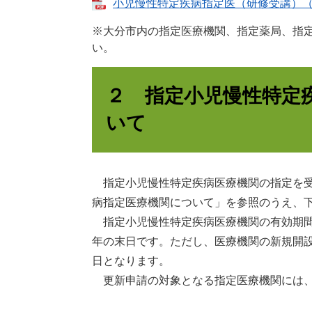
小児慢性特定疾病指定医（研修受講）（令和
※大分市内の指定医療機関、指定薬局、指
い。
２ 指定小児慢性特定
いて
指定小児慢性特定疾病医療機関の指定を受
病指定医療機関について」を参照のうえ、
指定小児慢性特定疾病医療機関の有効期間
年の末日です。ただし、医療機関の新規開
日となります。
更新申請の対象となる指定医療機関には、