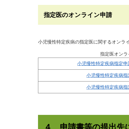
指定医のオンライン申請
小児慢性特定疾病の指定医に関するオンラ
指定医オンラ
小児慢性特定疾病指定申
小児慢性特定疾病指
小児慢性特定疾病指
４ 申請書等の提出先