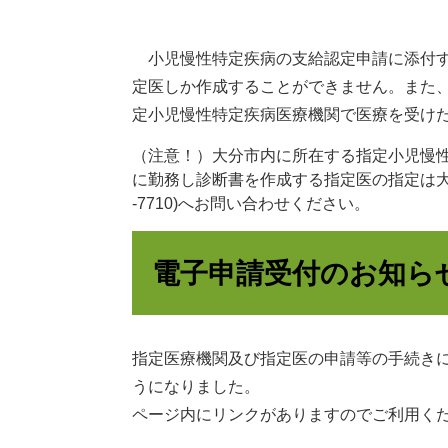
小児慢性特定疾病の支給認定申請に添付す
定医しか作成することができません。また
定小児慢性特定疾病医療機関で医療を受け
（注意！）大分市内に所在する指定小児慢
に勤務し診断書を作成する指定医の指定は
-7710)へお問い合わせください。
電子申請受付のお知ら
指定医療機関及び指定医の申請等の手続き
うになりました。
ページ内にリンクがありますのでご利用く