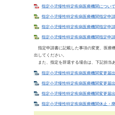
指定小児慢性特定疾病医療機関について [P
指定小児慢性特定疾病医療機関指定申請書（
指定小児慢性特定疾病医療機関指定申請書（薬
指定小児慢性特定疾病医療機関指定申請書（
指定申請書に記載した事項の変更、医療機
出してください。
また、指定を辞退する場合は、下記担当あ
指定小児慢性特定疾病医療機関変更届出書（
指定小児慢性特定疾病医療機関変更届出書（
指定小児慢性特定疾病医療機関変更届出書（
指定小児慢性特定疾病医療機関休止・廃止・