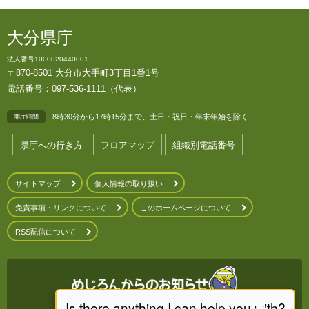
大分県庁
法人番号1000020440001
〒870-8501 大分市大手町3丁目1番1号
電話番号：097-536-1111（代表）
8時30分から17時15分まで、土日・祝日・年末年始を除く
開庁時間
県庁への行き方
フロアマップ
組織別電話番号
サイトマップ
個人情報の取り扱い
免責事項・リンクについて
このホームページについて
RSS配信について