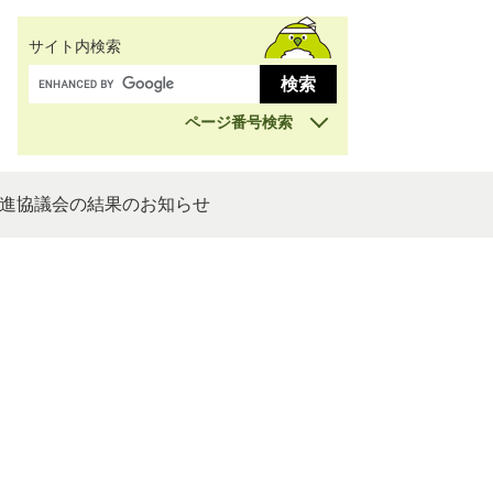
サイト内検索
ページ番号検索
進協議会の結果のお知らせ