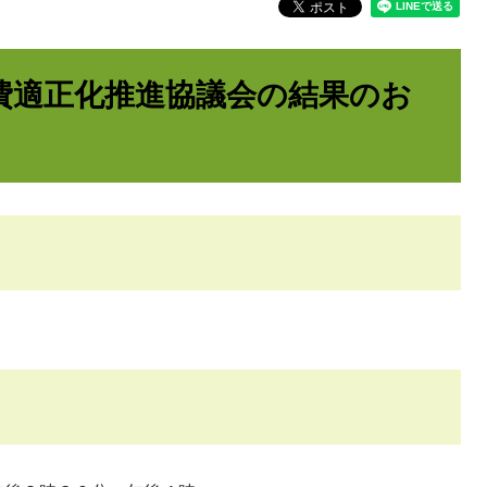
費適正化推進協議会の結果のお