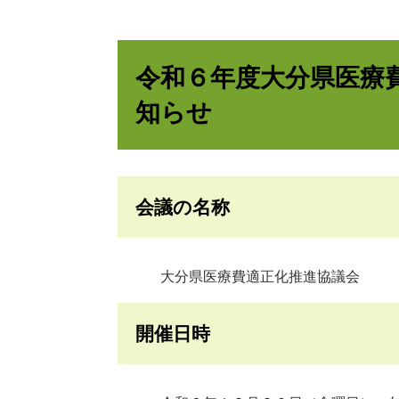
令和６年度大分県医療
知らせ
会議の名称
大分県医療費適正化推進協議会
開催日時