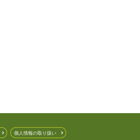
個人情報の取り扱い