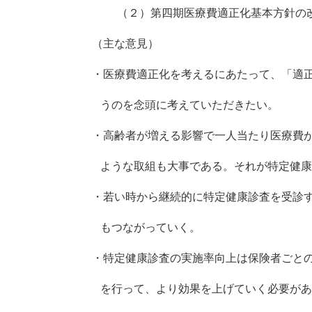
（２）第四期医療費適正化基本方針の
（主な意見）
・医療費適正化を考えるにあたって、「適
うのを念頭に考えていただきたい。
・高齢者が増える影響で一人当たり医療費
ような取組も大事である。それが特定健康
・若い時から継続的に特定健康診査を受診
もつながっていく。
・特定健康診査の実施率向上は保険者ごと
を行って、より効果を上げていく必要があ