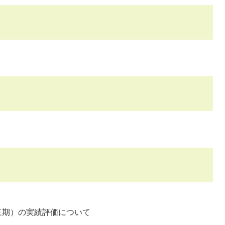
三期）の実績評価について