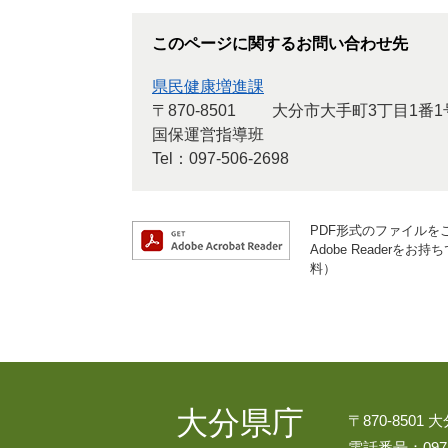
このページに関するお問い合わせ先
県民健康増進課
〒870-8501
大分市大手町3丁目1番1
国保運営指導班
Tel：097-506-2698
PDF形式のファイルをご
Adobe Reader
料）
大分県庁
〒870-8501
電話番号：097-