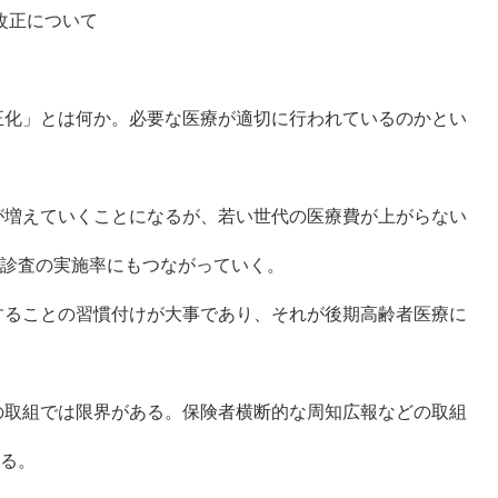
改正について
正化」とは何か。必要な医療が適切に行われているのかとい
が増えていくことになるが、若い世代の医療費が上がらない
診査の実施率にもつながっていく。
することの習慣付けが大事であり、それが後期高齢者医療に
の取組では限界がある。保険者横断的な周知広報などの取組
る。