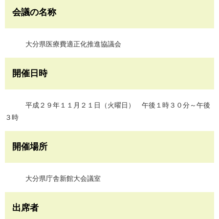
会議の名称
大分県医療費適正化推進協議会
開催日時
平成２９年１１月２１日（火曜日） 午後１時３０分～午後
３時
開催場所
大分県庁舎新館大会議室
出席者