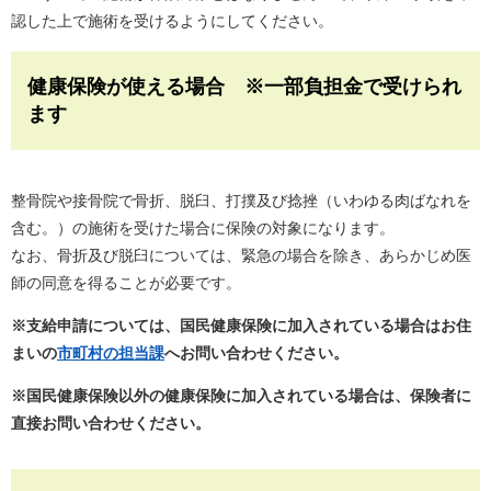
認した上で施術を受けるようにしてください。
健康保険が使える場合 ※一部負担金で受けられ
ます
整骨院や接骨院で骨折、脱臼、打撲及び捻挫（いわゆる肉ばなれを
含む。）の施術を受けた場合に保険の対象になります。
なお、骨折及び脱臼については、緊急の場合を除き、あらかじめ医
師の同意を得ることが必要です。
※支給申請については、国民健康保険に加入されている場合はお住
まいの
市町村の担当課
へお問い合わせください。
※国民健康保険以外の健康保険に加入されている場合は、保険者に
直接お問い合わせください。