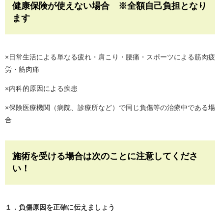
健康保険が使えない場合 ※全額自己負担となり
ます
×日常生活による単なる疲れ・肩こり・腰痛・スポーツによる筋肉疲
労・筋肉痛
×内科的原因による疾患
×保険医療機関（病院、診療所など）で同じ負傷等の治療中である場
合
施術を受ける場合は次のことに注意してくださ
い！
１．負傷原因を正確に伝えましょう