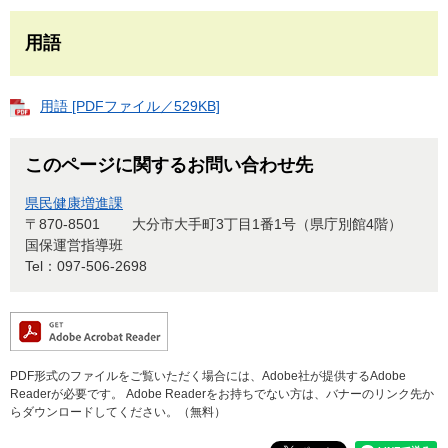
用語
用語 [PDFファイル／529KB]
このページに関するお問い合わせ先
県民健康増進課
〒870-8501
大分市大手町3丁目1番1号（県庁別館4階）
国保運営指導班
Tel：097-506-2698
PDF形式のファイルをご覧いただく場合には、Adobe社が提供するAdobe
Readerが必要です。
Adobe Readerをお持ちでない方は、バナーのリンク先か
らダウンロードしてください。（無料）