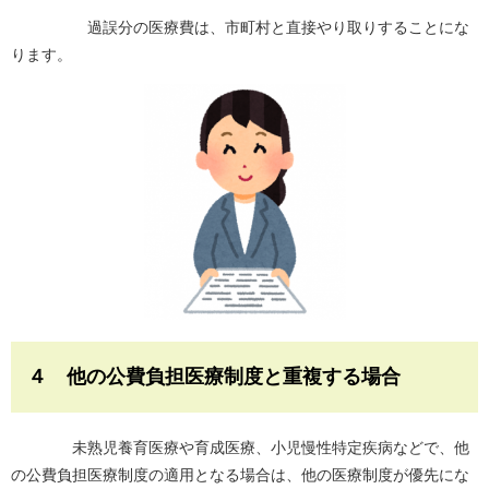
過誤分の医療費は、市町村と直接やり取りすることにな
ります。
４ 他の公費負担医療制度と重複する場合
未熟児養育医療や育成医療、小児慢性特定疾病などで、他
の公費負担医療制度の適用となる場合は、他の医療制度が優先にな