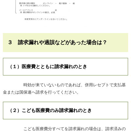
３ 請求漏れや過誤などがあった場合は？
（１）医療費とともに請求漏れのとき
時効が来ていないものであれば、併用レセプトで支払基
金または国保連へ請求を行ってください。
（２）こども医療費のみ請求漏れのとき
こども医療費分すべてを請求漏れの場合は、請求済みの