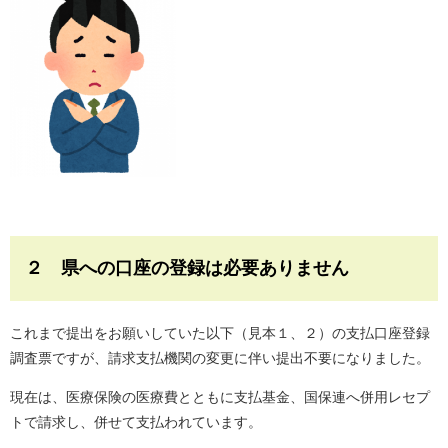
２ 県への口座の登録は必要ありません
これまで提出をお願いしていた以下（見本１、２）の支払口座登録
調査票ですが、請求支払機関の変更に伴い提出不要になりました。
現在は、医療保険の医療費とともに支払基金、国保連へ併用レセプ
トで請求し、併せて支払われています。