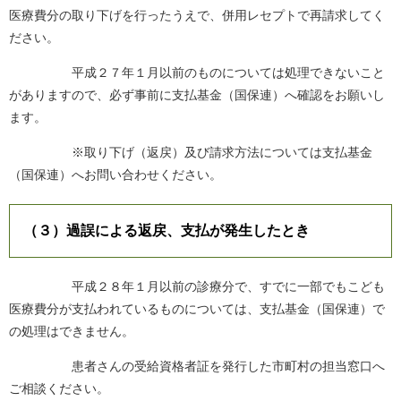
医療費分の取り下げを行ったうえで、併用レセプトで再請求してく
ださい。
平成２７年１月以前のものについては処理できないこと
がありますので、必ず事前に支払基金（国保連）へ確認をお願いし
ます。
※取り下げ（返戻）及び請求方法については支払基金
（国保連）へお問い合わせください。
（３）過誤による返戻、支払が発生したとき
平成２８年１月以前の診療分で、すでに一部でもこども
医療費分が支払われているものについては、支払基金（国保連）で
の処理はできません。
患者さんの受給資格者証を発行した市町村の担当窓口へ
ご相談ください。