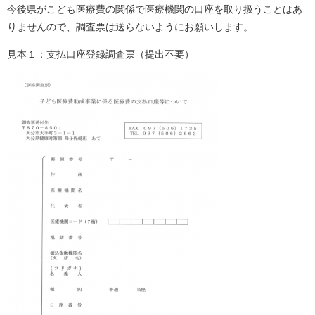
今後県がこども医療費の関係で医療機関の口座を取り扱うことはあ
りませんので、調査票は送らないようにお願いします。
見本１：支払口座登録調査票（提出不要）