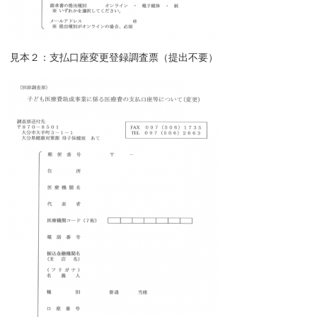
見本２：支払口座変更登録調査票（提出不要）