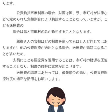
ります。
公費負担医療制度の場合、財源は国、県、市町村が法律な
どで定められた負担割合により負担することとなっていますが、こ
ども医療費の
場合は県と市町村のみが負担することとなります。
親御さんの負担はどの制度を使ってもほとんど同じではあ
りますが、他の公費医療が適用となる場合、医療費が高額になるこ
とが多いため、
安易にこども医療費を適用することは、市町村の財源を圧迫
することとなり、制度の維持に支障が起こります。
医療費の請求にあたっては、優先順位の高い、公費負担医
療制度の適正な活用をお願いします。