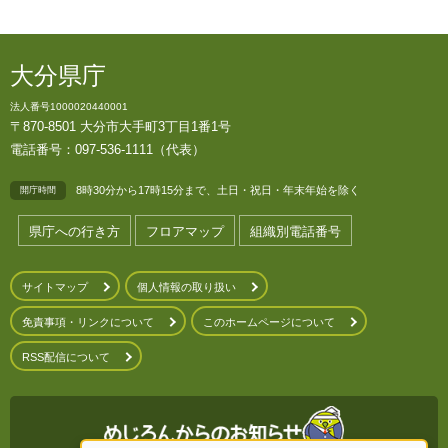
大分県庁
法人番号1000020440001
〒870-8501 大分市大手町3丁目1番1号
電話番号：097-536-1111（代表）
8時30分から17時15分まで、土日・祝日・年末年始を除く
開庁時間
県庁への行き方
フロアマップ
組織別電話番号
サイトマップ
個人情報の取り扱い
免責事項・リンクについて
このホームページについて
RSS配信について