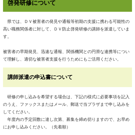
啓発研修について
県では、ＤＶ被害者の発見や通報等初期の支援に携わる可能性の
高い職務関係者に対して、ＤＶ防止啓発研修の講師を派遣していま
す。
被害者の早期発見、迅速な通報、関係機関との円滑な連携等につい
て理解し、適切な被害者支援を行うためにもご活用ください。
講師派遣の申込書について
研修の申し込みを希望する場合は、下記の様式に必要事項を記入
のうえ、ファックスまたはメール、郵送で当プラザまで申し込みを
してください。
年度内の予定回数に達し次第、募集を締め切りますので、お早め
にお申し込みください。（先着順）