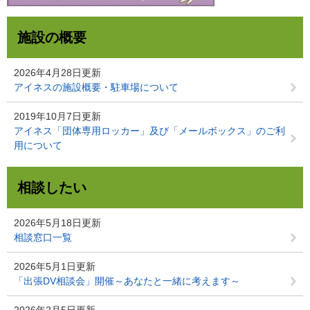
施設の概要
2026年4月28日更新
アイネスの施設概要・駐車場について
2019年10月7日更新
アイネス「団体専用ロッカー」及び「メールボックス」のご利
用について
相談したい
2026年5月18日更新
相談窓口一覧
2026年5月1日更新
「出張DV相談会」開催～あなたと一緒に考えます～
2026年2月5日更新