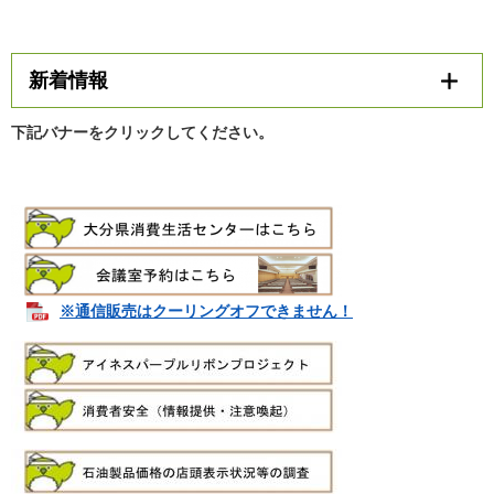
新着情報
下記バナーをクリックしてください。
※通信販売はクーリングオフできません！