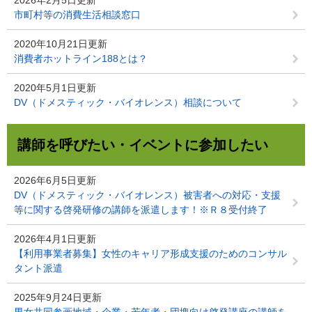
市町村等の消費生活相談窓口
2020年10月21日更新
消費者ホットライン188とは？
2020年5月1日更新
DV（ドメスティック・バイオレンス）相談について
講師を呼びたい・イベントに参加したい
2026年6月5日更新
DV（ドメスティック・バイオレンス）被害者への対応・支援
等に関する啓発研修の講師を派遣します！※Ｒ８受付終了
2026年4月1日更新
【利用事業者募集】女性のキャリア形成支援のためのコンサル
タント派遣
2025年9月24日更新
男女共同参画地域・企業・若年者・団塊向け啓発講座の講師を