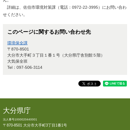
詳細は、佐伯市環境対策課（電話：0972-22-3995）にお問い合わ
せください。
このページに関するお問い合わせ先
環境保全課
〒870-8501
大分市大手町３丁目１番１号（大分県庁舎別館５階）
大気保全班
Tel：097-506-3114
大分県庁
法人番号1000020440001
〒870-8501 大分市大手町3丁目1番1号