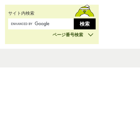
サイト内検索
ページ番号検索