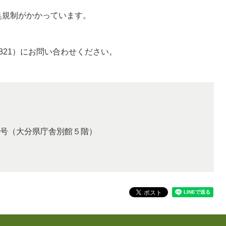
規制がかかっています。
。
4821）にお問い合わせください。
号（大分県庁舎別館５階）