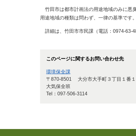
竹田市は都市計画法の用途地域のみに悪臭
用途地域の種類は問わず、一律の基準です
詳細は、竹田市市民課（電話：0974-63-
このページに関するお問い合わせ先
環境保全課
〒870-8501
大分市大手町３丁目１番１
大気保全班
Tel：097-506-3114