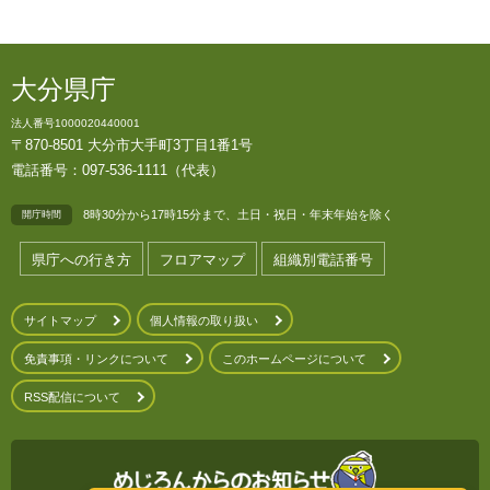
大分県庁
法人番号1000020440001
〒870-8501 大分市大手町3丁目1番1号
電話番号：097-536-1111（代表）
8時30分から17時15分まで、土日・祝日・年末年始を除く
開庁時間
県庁への行き方
フロアマップ
組織別電話番号
サイトマップ
個人情報の取り扱い
免責事項・リンクについて
このホームページについて
RSS配信について