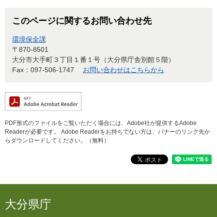
このページに関するお問い合わせ先
環境保全課
〒870-8501
大分市大手町３丁目１番１号（大分県庁舎別館５階）
Fax：097-506-1747
お問い合わせはこちらから
PDF形式のファイルをご覧いただく場合には、Adobe社が提供するAdobe
Readerが必要です。
Adobe Readerをお持ちでない方は、バナーのリンク先か
らダウンロードしてください。（無料）
大分県庁