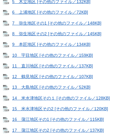
5 木立地区 [その他のファイル／132KB]
6 上浦地区 [その他のファイル／72KB]
7 弥生地区その1 [その他のファイル／148KB]
8 弥生地区その2 [その他のファイル／145KB]
9 本匠地区 [その他のファイル／134KB]
10 宇目地区 [その他のファイル／159KB]
11 直川地区 [その他のファイル／137KB]
12 鶴見地区 [その他のファイル／107KB]
13 大島地区 [その他のファイル／52KB]
14 米水津地区その１ [その他のファイル／128KB]
15 米水津地区その2 [その他のファイル／120KB]
16 蒲江地区その1 [その他のファイル／115KB]
17 蒲江地区その2 [その他のファイル／137KB]