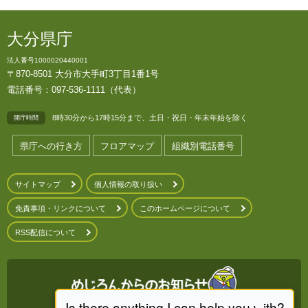
大分県庁
法人番号1000020440001
〒870-8501 大分市大手町3丁目1番1号
電話番号：097-536-1111（代表）
8時30分から17時15分まで、土日・祝日・年末年始を除く
開庁時間
県庁への行き方
フロアマップ
組織別電話番号
サイトマップ
個人情報の取り扱い
免責事項・リンクについて
このホームページについて
RSS配信について