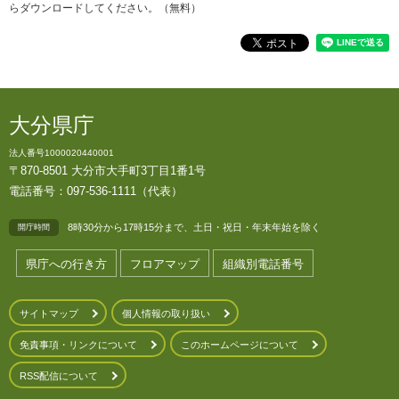
らダウンロードしてください。（無料）
大分県庁
法人番号1000020440001
〒870-8501 大分市大手町3丁目1番1号
電話番号：097-536-1111（代表）
8時30分から17時15分まで、土日・祝日・年末年始を除く
開庁時間
県庁への行き方
フロアマップ
組織別電話番号
サイトマップ
個人情報の取り扱い
免責事項・リンクについて
このホームページについて
RSS配信について