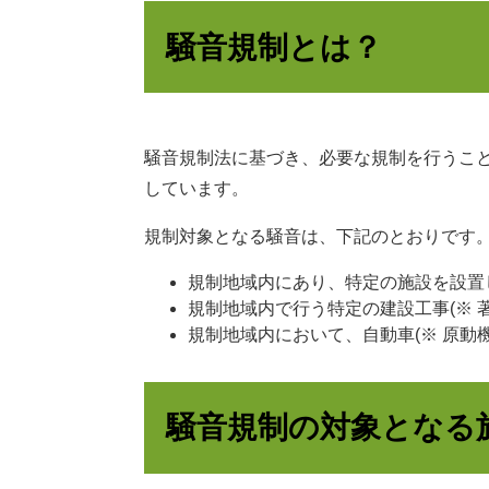
騒音規制とは？
騒音規制法に基づき、必要な規制を行うこ
しています。
規制対象となる騒音は、下記のとおりです
規制地域内にあり、特定の施設を設置
規制地域内で行う特定の建設工事(※ 
規制地域内において、自動車(※ 原動
騒音規制の対象となる