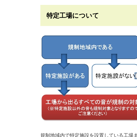
特定工場について
規制地域内で特定施設を設置している工場