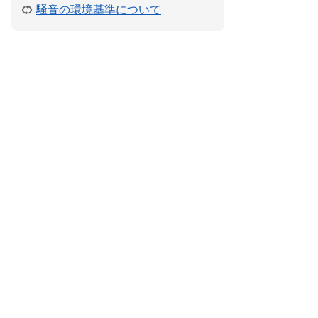
騒音の環境基準について