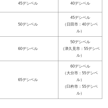
45デシベル
40デシベル
45デシベル
50デシベル
（日田市：40デシベ
ル）
50デシベル
60デシベル
（津久見市：55デシベ
ル）
60デシベル
（大分市：55デシベ
65デシベル
ル）
（臼杵市：55デシベ
ル）