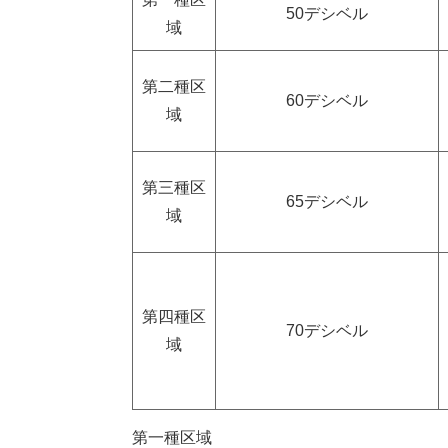
50デシベル
域
第二種区
60デシベル
域
第三種区
65デシベル
域
第四種区
70デシベル
域
第一種区域