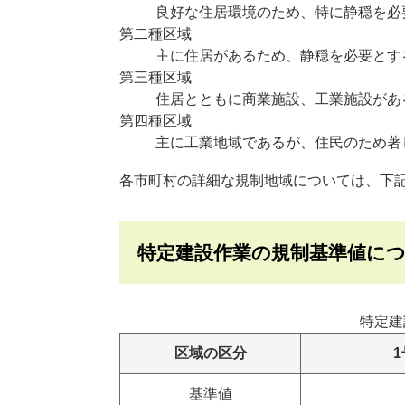
良好な住居環境のため、特に静穏を必
第二種区域
主に住居があるため、静穏を必要とす
第三種区域
住居とともに商業施設、工業施設があ
第四種区域
主に工業地域であるが、住民のため著
各市町村の詳細な規制地域については、下
特定建設作業の規制基準値に
特定建
区域の区分
基準値