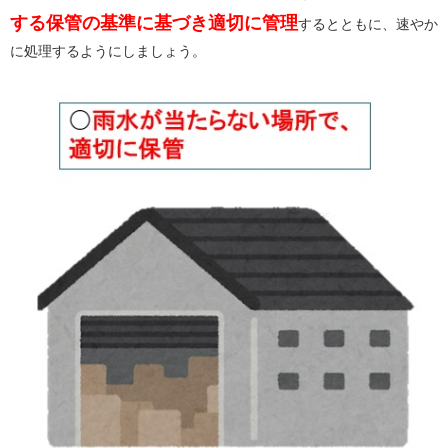
する保管の基準に基づき適切に管理
するとともに、速やか
に処理するようにしましょう。