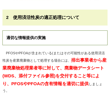
2 使用済活性炭の適正処理について
適切な情報提供の実施
PFOSやPFOAが含まれている(またはその可能性がある使用済活
排出事業者から産
性炭を産業廃棄物として処理する場合には、
業廃棄物処理業者等に対して、廃棄物データシート
(WDS、添付ファイル参照)を交付すること等によ
り、PFOSやPFOAの含有情報を適切に提供
しましょ
う。