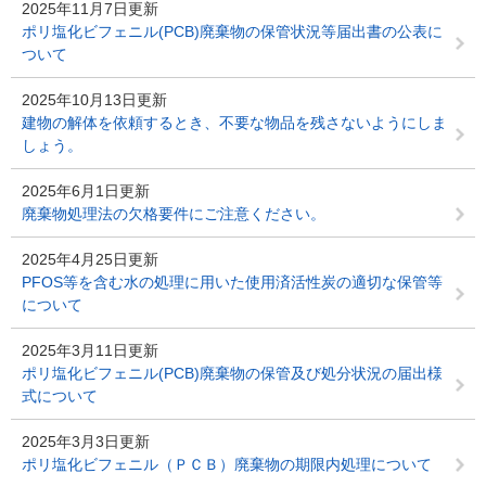
2025年11月7日更新
ポリ塩化ビフェニル(PCB)廃棄物の保管状況等届出書の公表に
ついて
2025年10月13日更新
建物の解体を依頼するとき、不要な物品を残さないようにしま
しょう。
2025年6月1日更新
廃棄物処理法の欠格要件にご注意ください。
2025年4月25日更新
PFOS等を含む水の処理に用いた使用済活性炭の適切な保管等
について
2025年3月11日更新
ポリ塩化ビフェニル(PCB)廃棄物の保管及び処分状況の届出様
式について
2025年3月3日更新
ポリ塩化ビフェニル（ＰＣＢ）廃棄物の期限内処理について