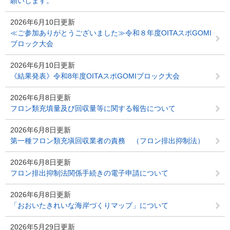
願いします。
2026年6月10日更新
≪ご参加ありがとうございました≫令和８年度OITAスポGOMI
ブロック大会
2026年6月10日更新
《結果発表》令和8年度OITAスポGOMIブロック大会
2026年6月8日更新
フロン類充填量及び回収量等に関する報告について
2026年6月8日更新
第一種フロン類充塡回収業者の責務 （フロン排出抑制法）
2026年6月8日更新
フロン排出抑制法関係手続きの電子申請について
2026年6月8日更新
「おおいたきれいな海岸づくりマップ」について
2026年5月29日更新