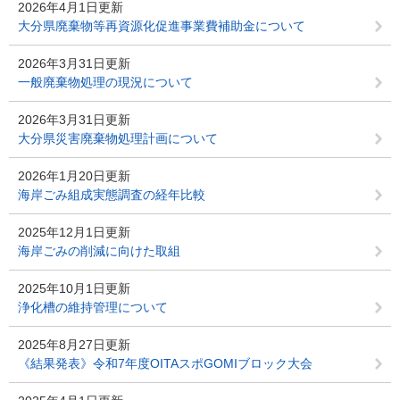
2026年4月1日更新
大分県廃棄物等再資源化促進事業費補助金について
2026年3月31日更新
一般廃棄物処理の現況について
2026年3月31日更新
大分県災害廃棄物処理計画について
2026年1月20日更新
海岸ごみ組成実態調査の経年比較
2025年12月1日更新
海岸ごみの削減に向けた取組
2025年10月1日更新
浄化槽の維持管理について
2025年8月27日更新
《結果発表》令和7年度OITAスポGOMIブロック大会