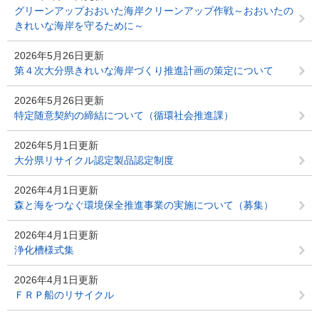
グリーンアップおおいた海岸クリーンアップ作戦～おおいたの
きれいな海岸を守るために～
2026年5月26日更新
第４次大分県きれいな海岸づくり推進計画の策定について
2026年5月26日更新
特定随意契約の締結について（循環社会推進課）
2026年5月1日更新
大分県リサイクル認定製品認定制度
2026年4月1日更新
森と海をつなぐ環境保全推進事業の実施について（募集）
2026年4月1日更新
浄化槽様式集
2026年4月1日更新
ＦＲＰ船のリサイクル