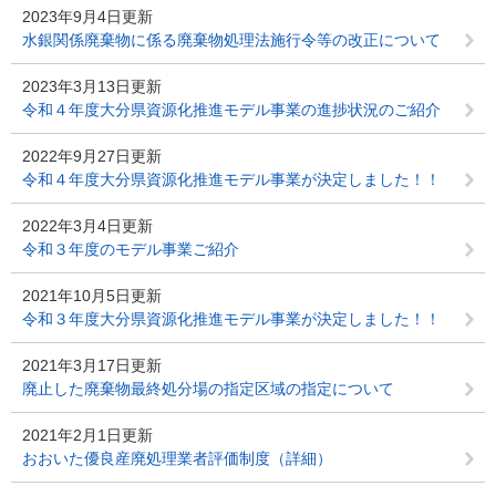
2023年9月4日更新
水銀関係廃棄物に係る廃棄物処理法施行令等の改正について
2023年3月13日更新
令和４年度大分県資源化推進モデル事業の進捗状況のご紹介
2022年9月27日更新
令和４年度大分県資源化推進モデル事業が決定しました！！
2022年3月4日更新
令和３年度のモデル事業ご紹介
2021年10月5日更新
令和３年度大分県資源化推進モデル事業が決定しました！！
2021年3月17日更新
廃止した廃棄物最終処分場の指定区域の指定について
2021年2月1日更新
おおいた優良産廃処理業者評価制度（詳細）