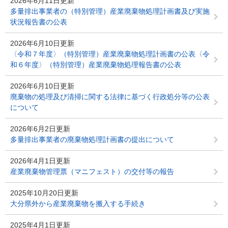
2026年6月11日更新
多量排出事業者の（特別管理）産業廃棄物処理計画書及び実施
状況報告書の公表
2026年6月10日更新
〈令和７年度〉（特別管理）産業廃棄物処理計画書の公表〈令
和６年度〉（特別管理）産業廃棄物処理報告書の公表
2026年6月10日更新
廃棄物の処理及び清掃に関する法律に基づく行政処分等の公表
について
2026年6月2日更新
多量排出事業者の廃棄物処理計画書の提出について
2026年4月1日更新
産業廃棄物管理票（マニフェスト）の交付等の報告
2025年10月20日更新
大分県外から産業廃棄物を搬入する手続き
2025年4月1日更新