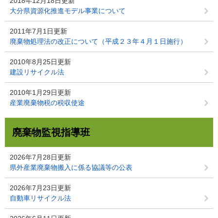
2018年12月18日更新
大分県資源化推進モデル事業について
2011年7月1日更新
廃棄物処理法の改正について（平成２３年４月１日施行）
2010年8月25日更新
建設リサイクル法
2010年1月29日更新
産業廃棄物税の税収使途
廃棄物監視指導班
2026年7月28日更新
県外産業廃棄物搬入に係る協議等の公表
2026年7月23日更新
自動車リサイクル法