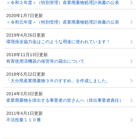
＜令和２年度＞（特別管理）産業廃棄物処理計画書の公表
2020年1月7日更新
＜令和元年度＞（特別管理）産業廃棄物処理計画書の公表
2019年4月26日更新
環境保全協力金はこのような用途に使われています！
2018年11月13日更新
有害使用済機器の保管等の届出について
2018年5月22日更新
「大分県産業廃棄物３Ｒのすすめ」を作成しました。
2014年3月3日更新
産業廃棄物を排出する事業者の皆さんへ（排出事業者責任）
2011年4月1日更新
不法投棄１１０番