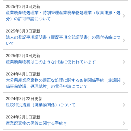
2025年3月3日更新
産業廃棄物処理業・特別管理産業廃棄物処理業（収集運搬・処
分）の許可申請について
2025年3月3日更新
法人の登記事項証明書（履歴事項全部証明書）の添付省略につ
いて
2025年2月3日更新
産業廃棄物税はこのような用途に使われています！
2024年4月1日更新
大分県産業廃棄物の適正な処理に関する条例関係手続（施設関
係事前協議、処理試験）の電子申請について
2024年3月22日更新
租税特別措置（廃棄物関係）について
2024年2月1日更新
産業廃棄物の保管に関する手続き