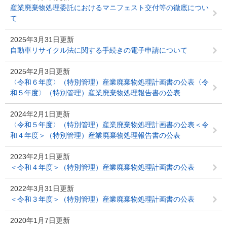
産業廃棄物処理委託におけるマニフェスト交付等の徹底につい
て
2025年3月31日更新
自動車リサイクル法に関する手続きの電子申請について
2025年2月3日更新
〈令和６年度〉（特別管理）産業廃棄物処理計画書の公表〈令
和５年度〉（特別管理）産業廃棄物処理報告書の公表
2024年2月1日更新
〈令和５年度〉（特別管理）産業廃棄物処理計画書の公表＜令
和４年度＞（特別管理）産業廃棄物処理報告書の公表
2023年2月1日更新
＜令和４年度＞（特別管理）産業廃棄物処理計画書の公表
2022年3月31日更新
＜令和３年度＞（特別管理）産業廃棄物処理計画書の公表
2020年1月7日更新