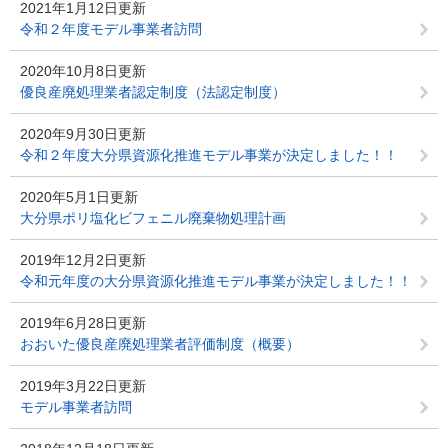
2021年1月12日更新
令和２年度モデル事業者訪問
2020年10月8日更新
優良産廃処理業者認定制度（法認定制度）
2020年9月30日更新
令和２年度大分県資源化推進モデル事業が決定しました！！
2020年5月1日更新
大分県ポリ塩化ビフェニル廃棄物処理計画
2019年12月2日更新
令和元年度の大分県資源化推進モデル事業が決定しました！！
2019年6月28日更新
おおいた優良産廃処理業者評価制度（概要）
2019年3月22日更新
モデル事業者訪問