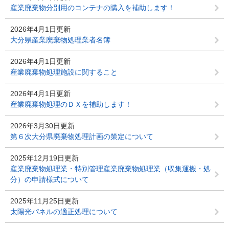
産業廃棄物分別用のコンテナの購入を補助します！
2026年4月1日更新
大分県産業廃棄物処理業者名簿
2026年4月1日更新
産業廃棄物処理施設に関すること
2026年4月1日更新
産業廃棄物処理のＤＸを補助します！
2026年3月30日更新
第６次大分県廃棄物処理計画の策定について
2025年12月19日更新
産業廃棄物処理業・特別管理産業廃棄物処理業（収集運搬・処
分）の申請様式について
2025年11月25日更新
太陽光パネルの適正処理について