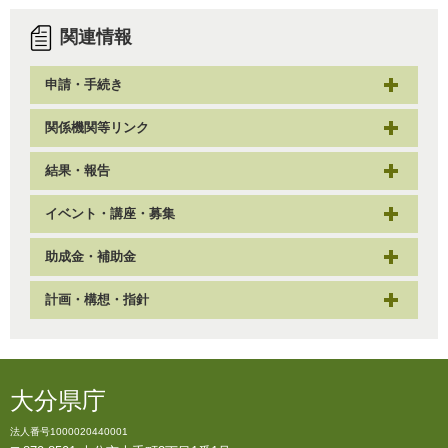
関連情報
申請・手続き
関係機関等リンク
結果・報告
イベント・講座・募集
助成金・補助金
計画・構想・指針
大分県庁
法人番号1000020440001