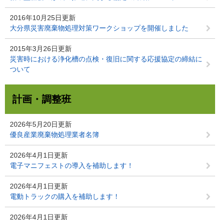
2016年10月25日更新
大分県災害廃棄物処理対策ワークショップを開催しました
2015年3月26日更新
災害時における浄化槽の点検・復旧に関する応援協定の締結に
ついて
計画・調整班
2026年5月20日更新
優良産業廃棄物処理業者名簿
2026年4月1日更新
電子マニフェストの導入を補助します！
2026年4月1日更新
電動トラックの購入を補助します！
2026年4月1日更新