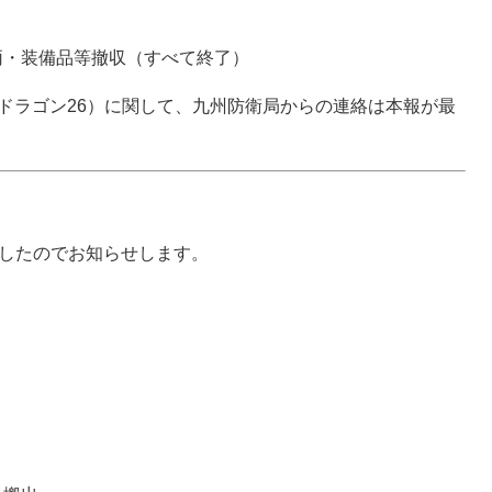
車両・装備品等撤収（すべて終了）
ドラゴン26）に関して、九州防衛局からの連絡は本報が最
ましたのでお知らせします。