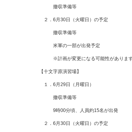
撤収準備等
２．6月30日（火曜日）の予定
撤収準備等
米軍の一部が出発予定
※計画が変更になる可能性がありま
【十文字原演習場】
１．6月29日（月曜日）
撤収準備等
9時00分頃、人員約15名が出発
２．6月30日（火曜日）の予定