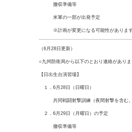
撤収準備等
米軍の一部が出発予定
※計画が変更になる可能性がありま
（6月28日更新）
○九州防衛局から以下のとおり連絡があり
【日出生台演習場】
１．6月28日（日曜日）
共同戦闘射撃訓練（夜間射撃を含む。）
２．6月29日（月曜日）の予定
撤収準備等