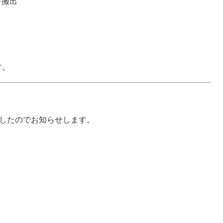
を搬出
す。
ましたのでお知らせします。