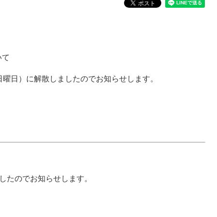
いて
日曜日）に解散しましたのでお知らせします。
ましたのでお知らせします。