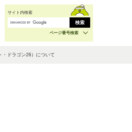
サイト内検索
ページ番号検索
ト・ドラゴン26）について