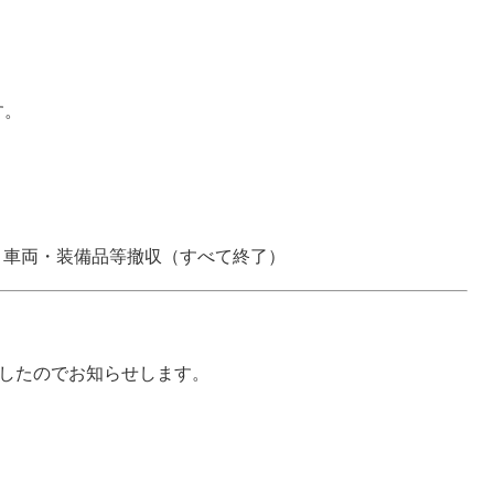
す。
・車両・装備品等撤収（すべて終了）
ましたのでお知らせします。