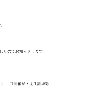
す。
ましたのでお知らせします。
 、共同補給・衛生訓練等