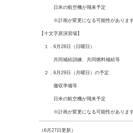
日米の航空機が飛来予定
※計画が変更になる可能性がありま
【十文字原演習場】
１．6月28日（日曜日）
共同補給訓練、共同燃料補給等
２．6月29日（月曜日）の予定
撤収準備等
日米の航空機が飛来予定
※計画が変更になる可能性がありま
（6月27日更新）