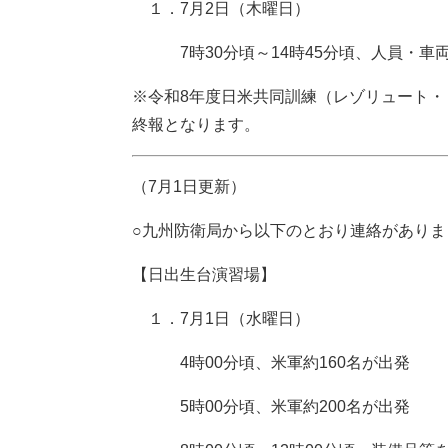
１．7月2日（木曜日）
​ 7時30分頃～14時45分頃、人員・
※令和8年度日米共同訓練（レゾリュート・
終報となります。
（7月1日更新）
○九州防衛局から以下のとおり連絡があり
【日出生台演習場】
１．7月1日（水曜日）
4時00分頃、米軍約160名が出発
5時00分頃、米軍約200名が出発