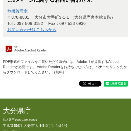
このページに関するお問い合わせ先
危機管理室
〒870-8501
大分市大手町3-1-1 （大分県庁舎本館６階）
Tel：097-506-3152
Fax：097-533-0930
お問い合わせはこちらから
PDF形式のファイルをご覧いただく場合には、Adobe社が提供するAdobe
Readerが必要です。
Adobe Readerをお持ちでない方は、バナーのリンク先か
らダウンロードしてください。（無料）
大分県庁
法人番号1000020440001
〒870-8501 大分市大手町3丁目1番1号