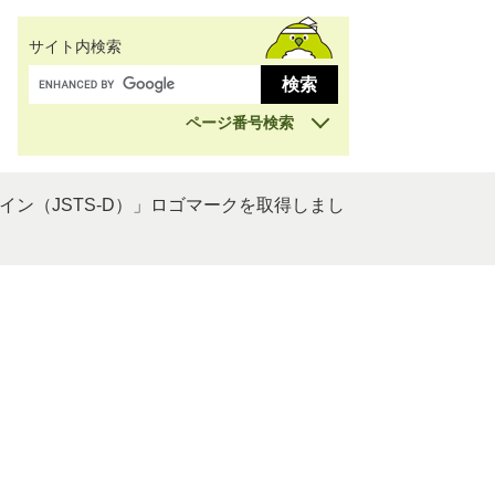
サイト内検索
ページ番号検索
ン（JSTS-D）」ロゴマークを取得しまし