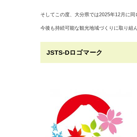
そしてこの度、大分県では2025年12月に
今後も持続可能な観光地域づくりに取り組
JSTS-Dロゴマーク