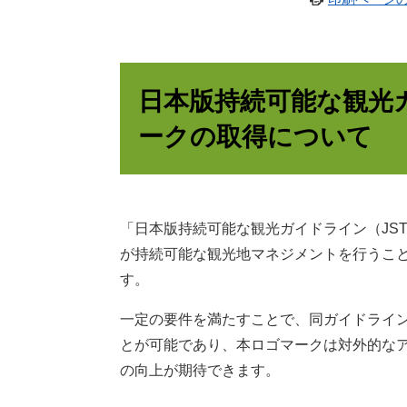
日本版持続可能な観光ガ
ークの取得について
「日本版持続可能な観光ガイドライン（JST
が持続可能な観光地マネジメントを行うこ
す。
一定の要件を満たすことで、同ガイドライ
とが可能であり、本ロゴマークは対外的な
の向上が期待できます。