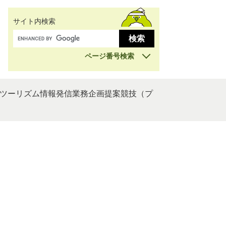
サイト内検索
ページ番号検索
ツーリズム情報発信業務企画提案競技（プ