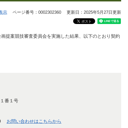
表示
ページ番号：0002302360
更新日：2025年5月27日更新
企画提案競技審査委員会を実施した結果、以下のとおり契約
。
１番１号
9
お問い合わせはこちらから