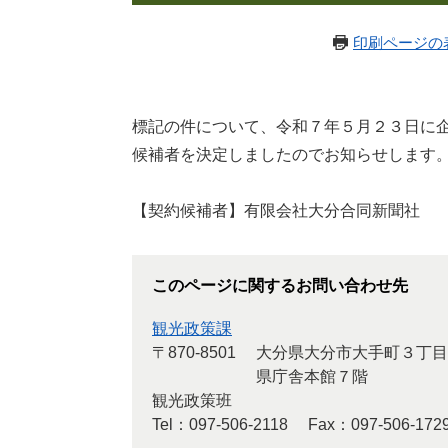
印刷ページの
標記の件について、令和７年５月２３日に
候補者を決定しましたのでお知らせします
【契約候補者】有限会社大分合同新聞社
このページに関するお問い合わせ先
観光政策課
〒870-8501
大分県大分市大手町３丁目
県庁舎本館７階
観光政策班
Tel：097-506-2118
Fax：097-506-172