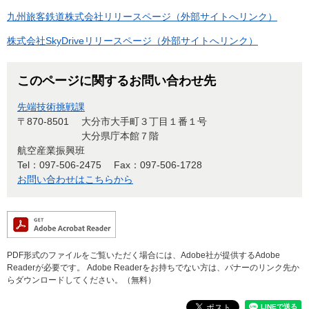
九州旅客鉄道株式会社リリースページ（外部サイトへリンク）
株式会社SkyDriveリリースページ（外部サイトへリンク）
このページに関するお問い合わせ先
先端技術挑戦課
〒870-8501
大分市大手町３丁目１番１号
大分県庁本館７階
航空産業振興班
Tel：097-506-2475
Fax：097-506-1728
お問い合わせはこちらから
PDF形式のファイルをご覧いただく場合には、Adobe社が提供するAdobe
Readerが必要です。
Adobe Readerをお持ちでない方は、バナーのリンク先か
らダウンロードしてください。（無料）